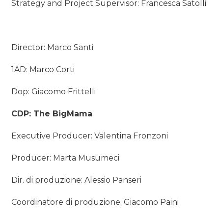
Strategy and Project Supervisor: Francesca Satolli
Director: Marco Santi
1AD: Marco Corti
Dop: Giacomo Frittelli
CDP: The BigMama
Executive Producer: Valentina Fronzoni
Producer: Marta Musumeci
Dir. di produzione: Alessio Panseri
Coordinatore di produzione: Giacomo Paini