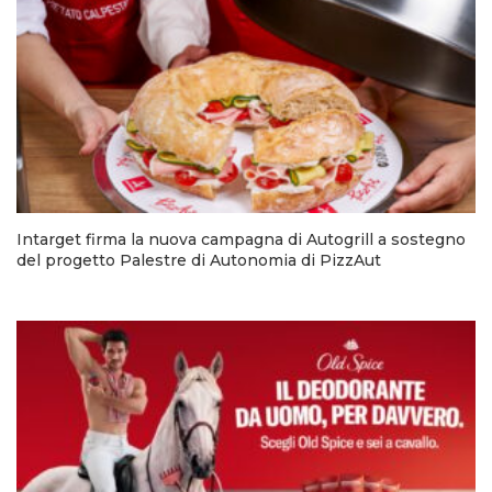
Intarget firma la nuova campagna di Autogrill a sostegno
del progetto Palestre di Autonomia di PizzAut