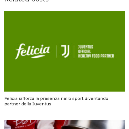
Felicia rafforza la presenza nello sport diventando
partner della Juventus