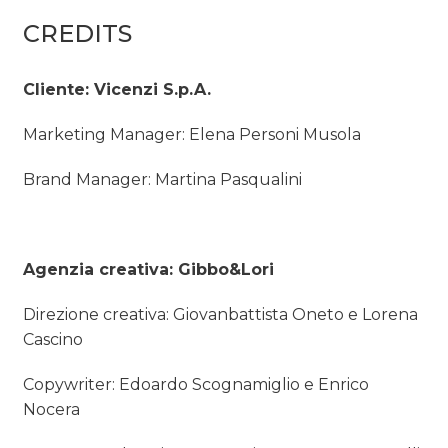
CREDITS
Cliente: Vicenzi S.p.A.
Marketing Manager: Elena Personi Musola
Brand Manager: Martina Pasqualini
Agenzia creativa: Gibbo&Lori
Direzione creativa: Giovanbattista Oneto e Lorena
Cascino
Copywriter: Edoardo Scognamiglio e Enrico
Nocera