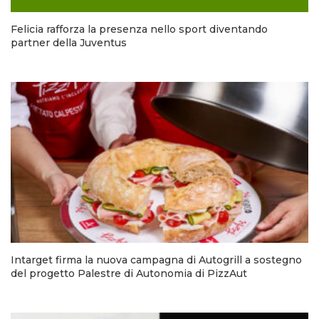
Felicia rafforza la presenza nello sport diventando
partner della Juventus
Intarget firma la nuova campagna di Autogrill a sostegno
del progetto Palestre di Autonomia di PizzAut