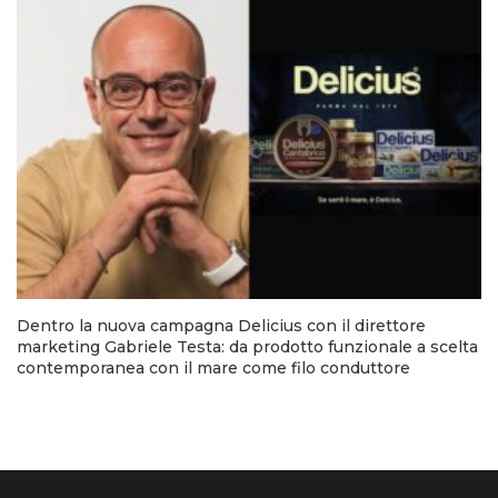
Dentro la nuova campagna Delicius con il direttore
marketing Gabriele Testa: da prodotto funzionale a scelta
contemporanea con il mare come filo conduttore