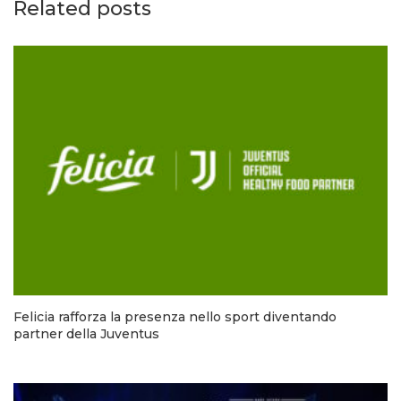
Related posts
Felicia rafforza la presenza nello sport diventando
partner della Juventus