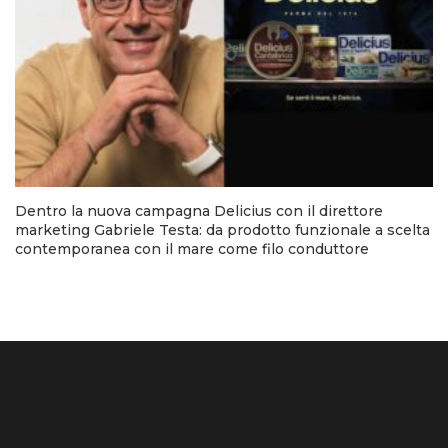
Dentro la nuova campagna Delicius con il direttore
marketing Gabriele Testa: da prodotto funzionale a scelta
contemporanea con il mare come filo conduttore