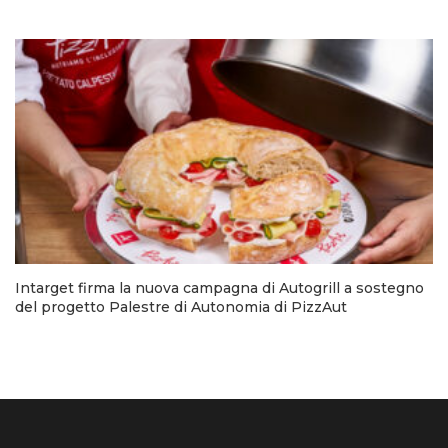
Intarget firma la nuova campagna di Autogrill a sostegno
del progetto Palestre di Autonomia di PizzAut