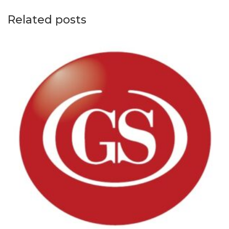
Related posts