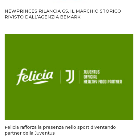
NEWPRINCES RILANCIA GS, IL MARCHIO STORICO
RIVISTO DALL’AGENZIA BEMARK
Felicia rafforza la presenza nello sport diventando
partner della Juventus