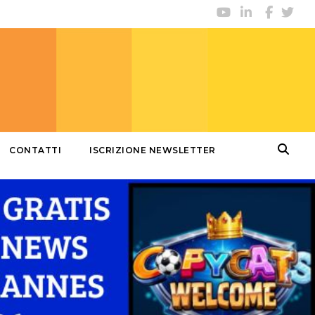
CONTATTI
ISCRIZIONE NEWSLETTER