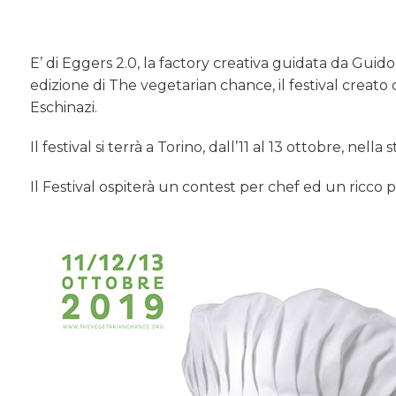
E’ di Eggers 2.0, la factory creativa guidata da Guido
edizione di The vegetarian chance, il festival creato
Eschinazi.
Il festival si terrà a Torino, dall’11 al 13 ottobre, nella
Il Festival ospiterà un contest per chef ed un ricc