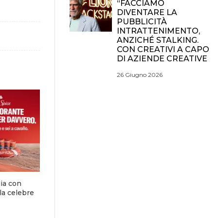
“FACCIAMO
DIVENTARE LA
PUBBLICITÀ
INTRATTENIMENTO,
ANZICHÉ STALKING.
CON CREATIVI A CAPO
DI AZIENDE CREATIVE
26 Giugno 2026
lia con
la celebre