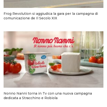
Frog Revolution si aggiudica la gara per la campagna di
comunicazione de Il Secolo XIX
Nonno Nanni torna in Tv con una nuova campagna
dedicata a Stracchino e Robiola