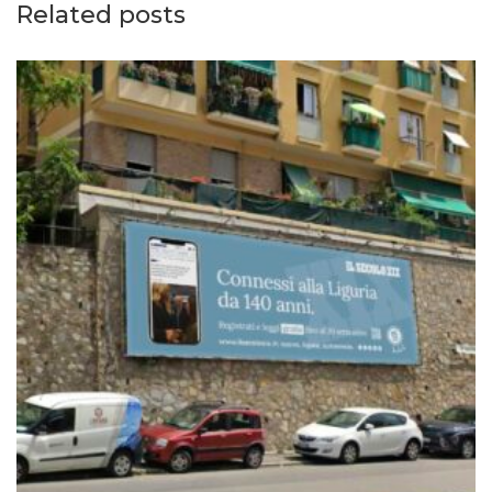
Related posts