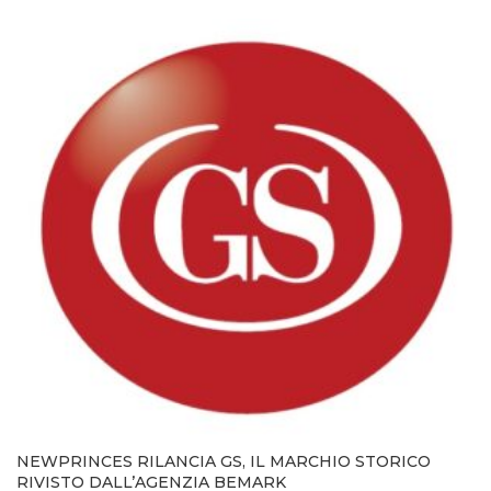
NEWPRINCES RILANCIA GS, IL MARCHIO STORICO
RIVISTO DALL’AGENZIA BEMARK