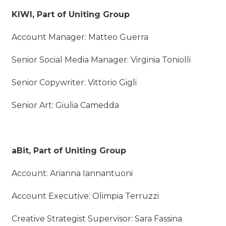
KIWI, Part of Uniting Group
Account Manager: Matteo Guerra
Senior Social Media Manager: Virginia Toniolli
Senior Copywriter: Vittorio Gigli
Senior Art: Giulia Camedda
aBit, Part of Uniting Group
Account: Arianna Iannantuoni
Account Executive: Olimpia Terruzzi
Creative Strategist Supervisor: Sara Fassina