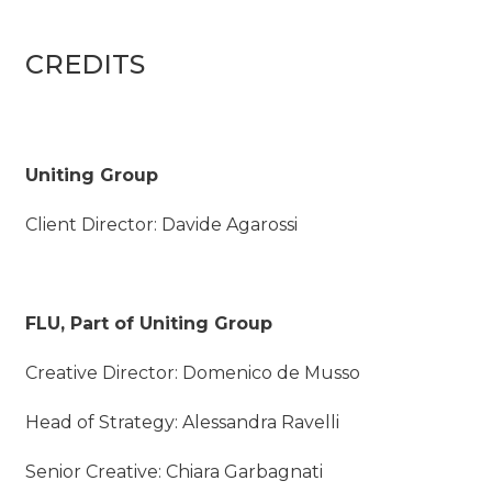
CREDITS
Uniting Group
Client Director: Davide Agarossi
FLU, Part of Uniting Group
Creative Director: Domenico de Musso
Head of Strategy: Alessandra Ravelli
Senior Creative: Chiara Garbagnati