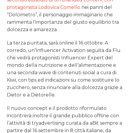
protagonista Lodovica Comello
nei panni del
“Dolcimetro”, il personaggio immaginario che
rammenta l’importanza del giusto equilibrio tra
dolcezza e amarezza.
La terza puntata, sarà online il 16 ottobre. A
corredo, un’Influencer Activation seguita da Flu
che vedrà protagonisti Influencer Expert del
mondo della nutrizione e dell’alimentazione e
una seconda wave di contenuti social a cura di
Kiwi, con tips ed indicazioni su come sostituire lo
zucchero, senza rinunciare alla dolcezza grazie a
Dietor e a Dietorelle.
Il nuovo concept e il prodotto riformulato
incontrerà inoltre il grande pubblico offline con
l’attività di tryadvertising curata da aBit sempre a
partire dal 16 settembre in 8 città italiane, da