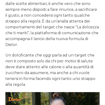
dalle scelte alimentari, è anche vero che sono
sempre meno disposti a fare rinunce, a sacrificare
il gusto, a non concedersi ogni tanto qualche
strappo alla regola. È da un’analisi attenta dei
comportamenti del target che nasce “La dolcezza
che ti meriti”, la piattaforma di comunicazione che
accompagna il lancio della nuova formula di
Dietor.
Un dolcificante che oggi parla ad un target che
non è composto solo da chi per motivi di salute
deve stare attento alle calorie o alla quantità di
zucchero da assumere, ma anche a chi vuole
tenersi in forma facendo ogni tanto uno strappo
alla regola.