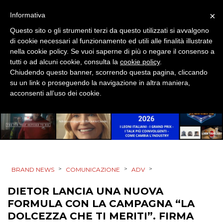
×
Informativa
Questo sito o gli strumenti terzi da questo utilizzati si avvalgono
di cookie necessari al funzionamento ed utili alle finalità illustrate
nella cookie policy. Se vuoi saperne di più o negare il consenso a
tutti o ad alcuni cookie, consulta la
cookie policy
.
Chiudendo questo banner, scorrendo questa pagina, cliccando
su un link o proseguendo la navigazione in altra maniera,
acconsenti all’uso dei cookie.
>
>
>
BRAND NEWS
COMUNICAZIONE
ADV
DIETOR LANCIA UNA NUOVA
FORMULA CON LA CAMPAGNA “LA
DOLCEZZA CHE TI MERITI”. FIRMA