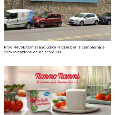
Frog Revolution si aggiudica la gara per la campagna di
comunicazione de Il Secolo XIX