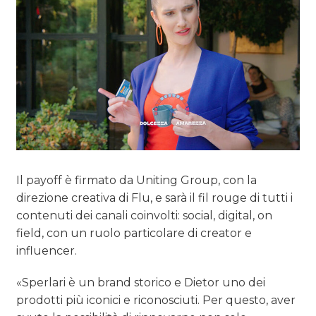
Il payoff è firmato da Uniting Group, con la
direzione creativa di Flu, e sarà il fil rouge di tutti i
contenuti dei canali coinvolti: social, digital, on
field, con un ruolo particolare di creator e
influencer.
«Sperlari è un brand storico e Dietor uno dei
prodotti più iconici e riconosciuti. Per questo, aver