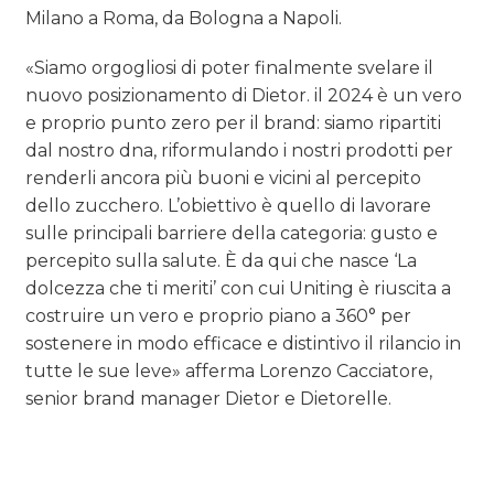
Milano a Roma, da Bologna a Napoli.
«Siamo orgogliosi di poter finalmente svelare il
nuovo posizionamento di Dietor. il 2024 è un vero
e proprio punto zero per il brand: siamo ripartiti
dal nostro dna, riformulando i nostri prodotti per
renderli ancora più buoni e vicini al percepito
dello zucchero. L’obiettivo è quello di lavorare
sulle principali barriere della categoria: gusto e
percepito sulla salute. È da qui che nasce ‘La
dolcezza che ti meriti’ con cui Uniting è riuscita a
costruire un vero e proprio piano a 360° per
sostenere in modo efficace e distintivo il rilancio in
tutte le sue leve» afferma Lorenzo Cacciatore,
senior brand manager Dietor e Dietorelle.