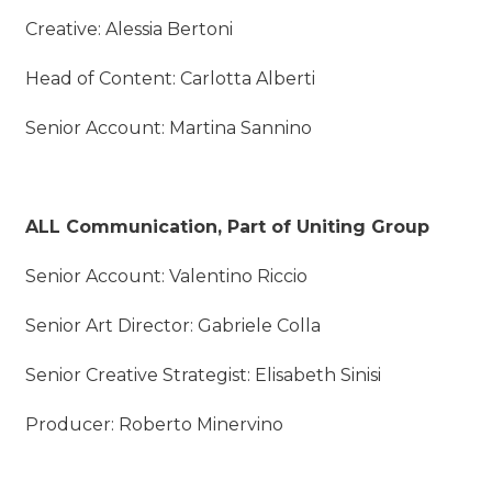
Creative: Alessia Bertoni
Head of Content: Carlotta Alberti
Senior Account: Martina Sannino
ALL Communication, Part of Uniting Group
Senior Account: Valentino Riccio
Senior Art Director: Gabriele Colla
Senior Creative Strategist: Elisabeth Sinisi
Producer: Roberto Minervino