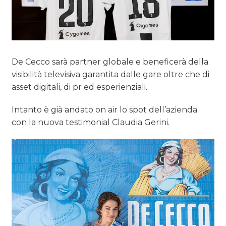
De Cecco sarà partner globale e beneficerà della
visibilità televisiva garantita dalle gare oltre che di
asset digitali, di pr ed esperienziali.
Intanto è già andato on air lo spot dell’azienda
con la nuova testimonial Claudia Gerini.