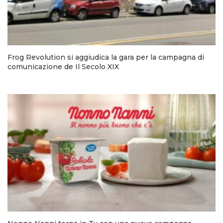
Frog Revolution si aggiudica la gara per la campagna di
comunicazione de Il Secolo XIX