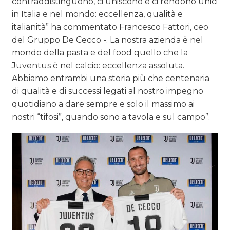
contraddistinguono, ci uniscono e ci rendono unici
in Italia e nel mondo: eccellenza, qualità e
italianità” ha commentato Francesco Fattori, ceo
del Gruppo De Cecco -. La nostra azienda è nel
mondo della pasta e del food quello che la
Juventus è nel calcio: eccellenza assoluta.
Abbiamo entrambi una storia più che centenaria
di qualità e di successi legati al nostro impegno
quotidiano a dare sempre e solo il massimo ai
nostri “tifosi”, quando sono a tavola e sul campo”.