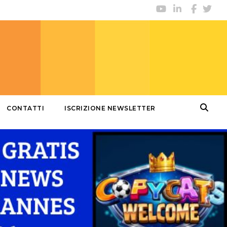
CONTATTI
ISCRIZIONE NEWSLETTER