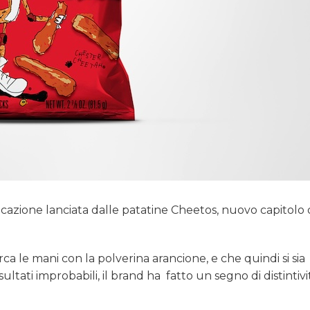
cazione lanciata dalle patatine Cheetos, nuovo capitolo 
ca le mani con la polverina arancione, e che quindi si sia
sultati improbabili, il brand ha
fatto un segno di distintivi