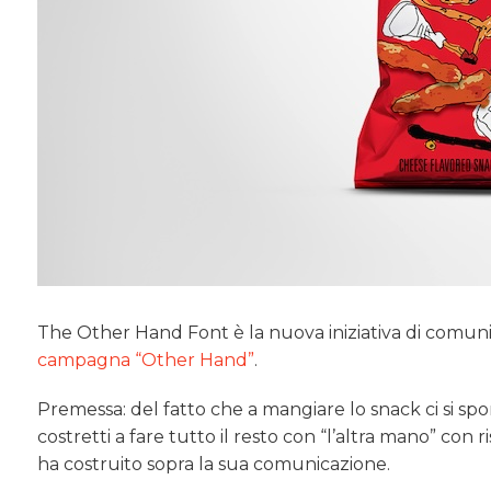
The Other Hand Font è la nuova iniziativa di comuni
campagna “Other Hand”
.
Premessa: del fatto che a mangiare lo snack ci si spor
costretti a fare tutto il resto con “l’altra mano” con ri
ha costruito sopra la sua comunicazione.