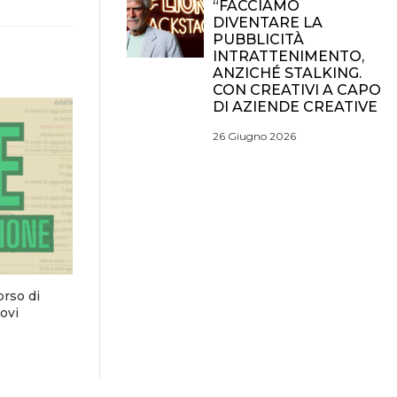
“FACCIAMO
DIVENTARE LA
PUBBLICITÀ
INTRATTENIMENTO,
ANZICHÉ STALKING.
CON CREATIVI A CAPO
DI AZIENDE CREATIVE
26 Giugno 2026
orso di
ovi