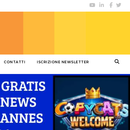
CONTATTI
ISCRIZIONE NEWSLETTER