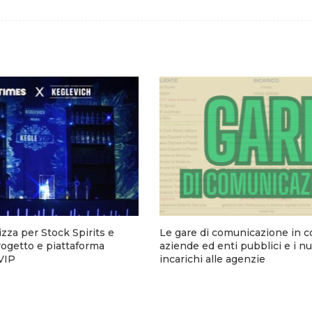
zza per Stock Spirits e
Le gare di comunicazione in c
rogetto e piattaforma
aziende ed enti pubblici e i nu
eVIP
incarichi alle agenzie