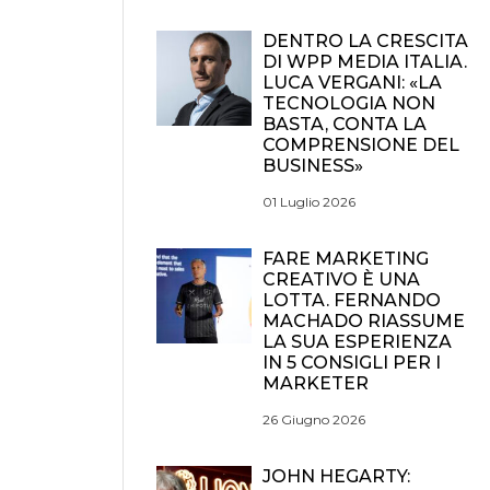
DENTRO LA CRESCITA
DI WPP MEDIA ITALIA.
LUCA VERGANI: «LA
TECNOLOGIA NON
BASTA, CONTA LA
COMPRENSIONE DEL
BUSINESS»
01 Luglio 2026
FARE MARKETING
CREATIVO È UNA
LOTTA. FERNANDO
MACHADO RIASSUME
LA SUA ESPERIENZA
IN 5 CONSIGLI PER I
MARKETER
26 Giugno 2026
JOHN HEGARTY: