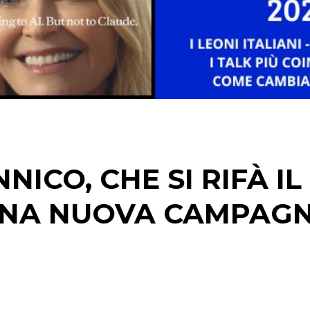
NICO, CHE SI RIFÀ IL
UNA NUOVA CAMPAG