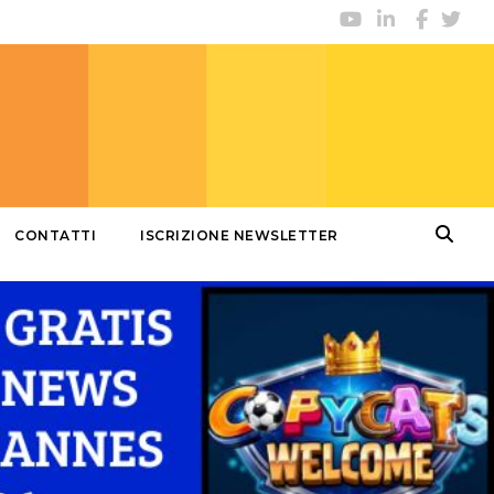
CONTATTI
ISCRIZIONE NEWSLETTER