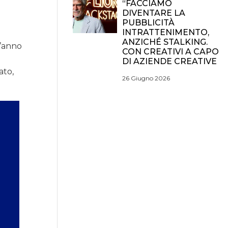
“FACCIAMO
DIVENTARE LA
PUBBLICITÀ
INTRATTENIMENTO,
ANZICHÉ STALKING.
t’anno
CON CREATIVI A CAPO
n
DI AZIENDE CREATIVE
ato,
26 Giugno 2026