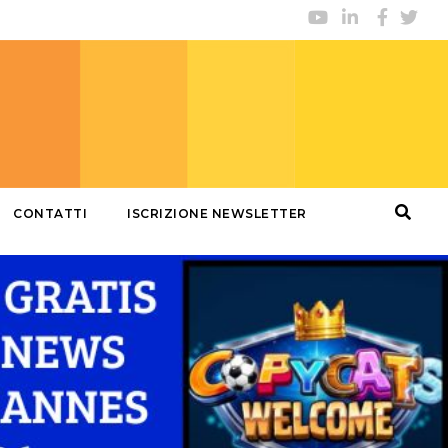
CONTATTI
ISCRIZIONE NEWSLETTER