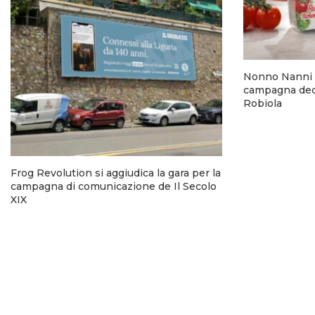
Nonno Nanni 
campagna dedi
Robiola
Frog Revolution si aggiudica la gara per la
campagna di comunicazione de Il Secolo
XIX