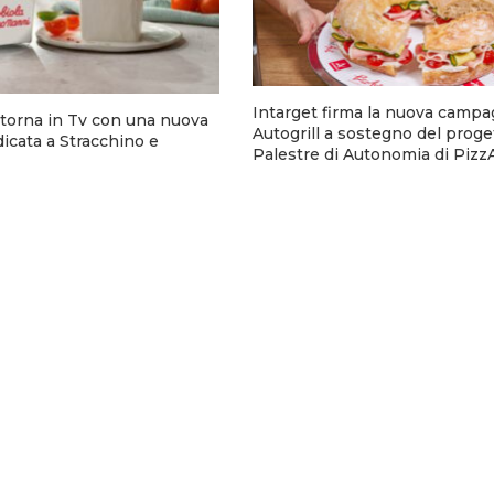
Intarget firma la nuova campa
torna in Tv con una nuova
Autogrill a sostegno del proge
cata a Stracchino e
Palestre di Autonomia di Pizz