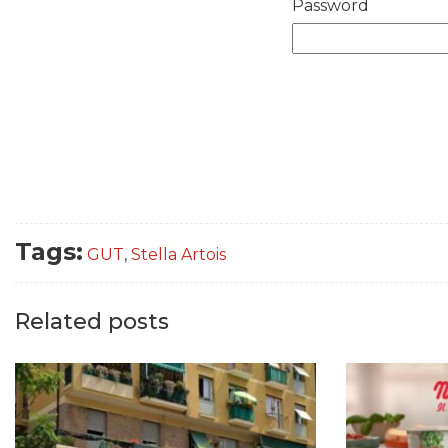
Password
Tags:
GUT
,
Stella Artois
Related posts