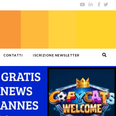
CONTATTI
ISCRIZIONE NEWSLETTER