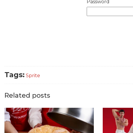
Password
Tags:
Sprite
Related posts