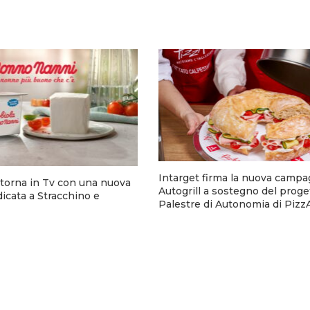
Intarget firma la nuova campa
torna in Tv con una nuova
Autogrill a sostegno del proge
cata a Stracchino e
Palestre di Autonomia di Pizz