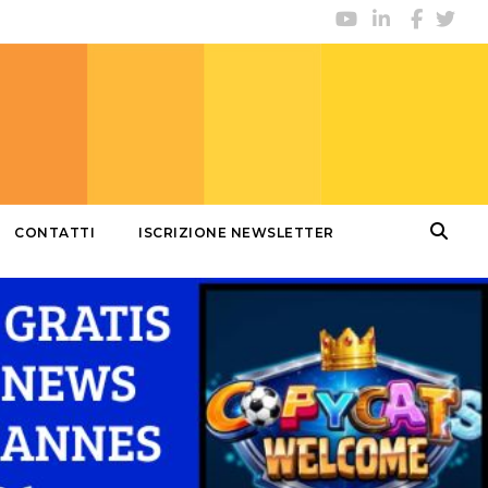
CONTATTI
ISCRIZIONE NEWSLETTER