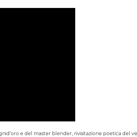
ognid’oro e del master blender, rivisitazione poetica del v