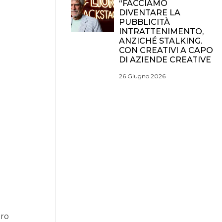
“FACCIAMO
DIVENTARE LA
PUBBLICITÀ
INTRATTENIMENTO,
ANZICHÉ STALKING.
CON CREATIVI A CAPO
DI AZIENDE CREATIVE
26 Giugno 2026
ero