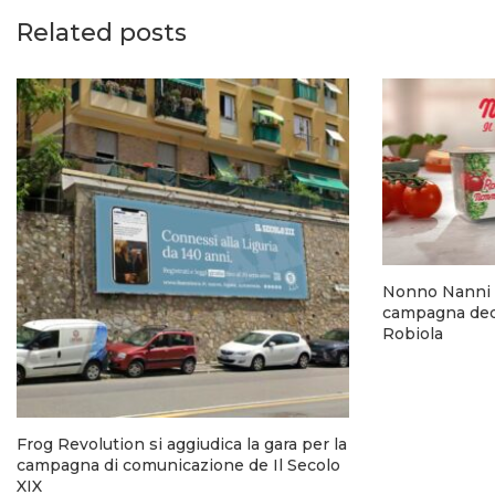
Related posts
Nonno Nanni 
campagna dedi
Robiola
Frog Revolution si aggiudica la gara per la
campagna di comunicazione de Il Secolo
XIX