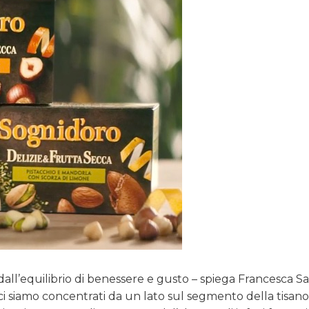
dall’equilibrio di benessere e gusto – spiega Francesca Sa
ci siamo concentrati da un lato sul segmento della tisano