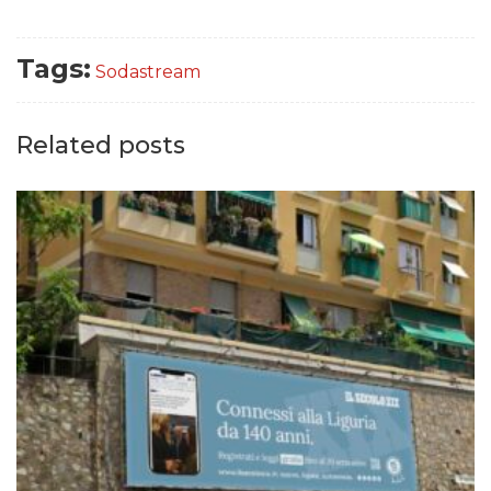
Tags:
Sodastream
Related posts