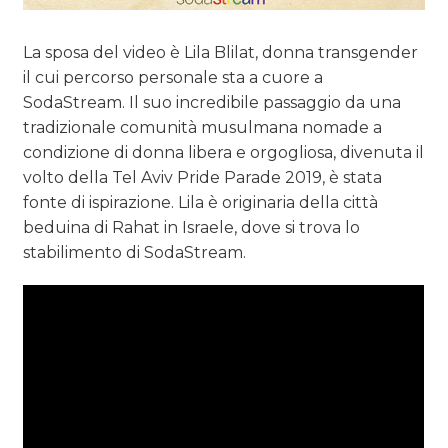
La sposa del video è Lila Blilat, donna transgender
il cui percorso personale sta a cuore a
SodaStream. Il suo incredibile passaggio da una
tradizionale comunità musulmana nomade a
condizione di donna libera e orgogliosa, divenuta il
volto della Tel Aviv Pride Parade 2019, è stata
fonte di ispirazione. Lila è originaria della città
beduina di Rahat in Israele, dove si trova lo
stabilimento di SodaStream.