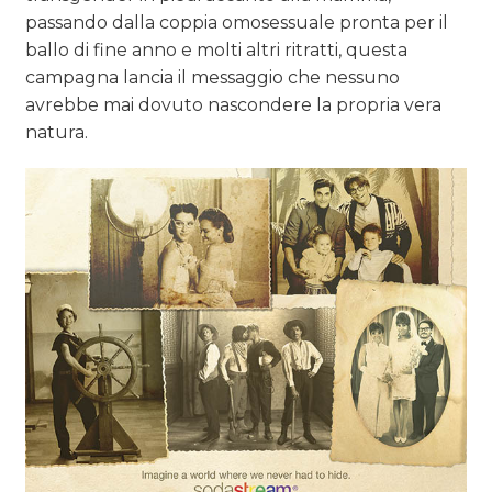
passando dalla coppia omosessuale pronta per il
ballo di fine anno e molti altri ritratti, questa
campagna lancia il messaggio che nessuno
avrebbe mai dovuto nascondere la propria vera
natura.