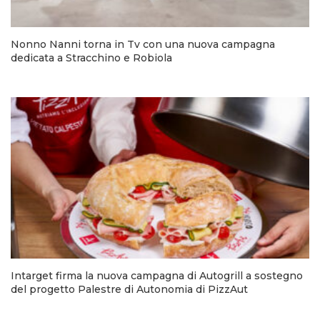
Nonno Nanni torna in Tv con una nuova campagna
dedicata a Stracchino e Robiola
Intarget firma la nuova campagna di Autogrill a sostegno
del progetto Palestre di Autonomia di PizzAut