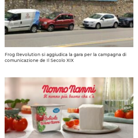
Frog Revolution si aggiudica la gara per la campagna di
comunicazione de Il Secolo XIX