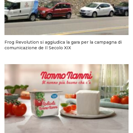
Frog Revolution si aggiudica la gara per la campagna di
comunicazione de Il Secolo XIX