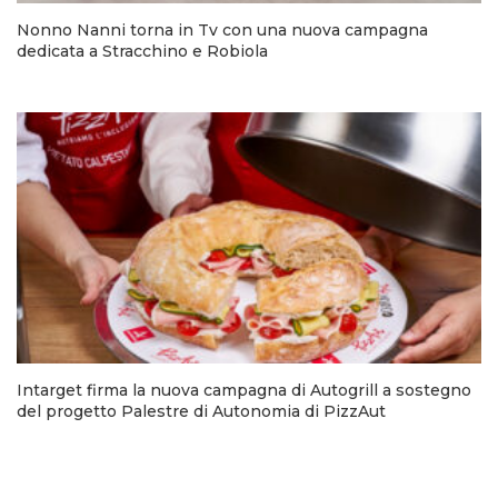
Nonno Nanni torna in Tv con una nuova campagna
dedicata a Stracchino e Robiola
Intarget firma la nuova campagna di Autogrill a sostegno
del progetto Palestre di Autonomia di PizzAut