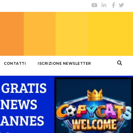
CONTATTI
ISCRIZIONE NEWSLETTER