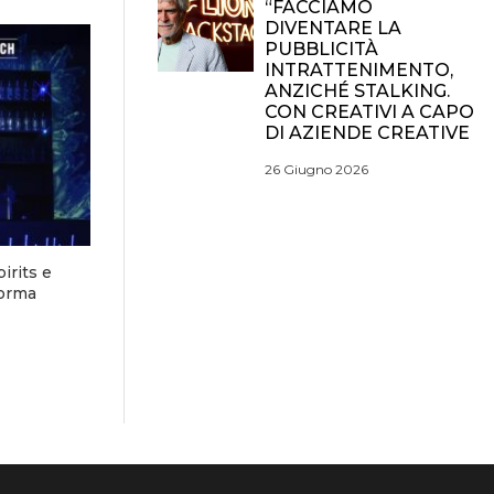
“FACCIAMO
DIVENTARE LA
PUBBLICITÀ
INTRATTENIMENTO,
ANZICHÉ STALKING.
CON CREATIVI A CAPO
DI AZIENDE CREATIVE
26 Giugno 2026
irits e
forma