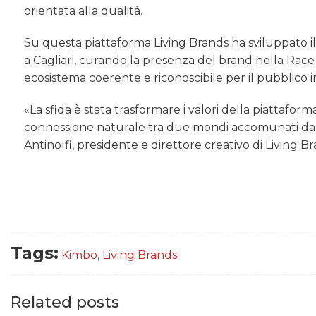
orientata alla qualità.
Su questa piattaforma Living Brands ha sviluppato il 
a Cagliari, curando la presenza del brand nella Race 
ecosistema coerente e riconoscibile per il pubblico 
«La sfida è stata trasformare i valori della piattaf
connessione naturale tra due mondi accomunati dal
Antinolfi, presidente e direttore creativo di Living Br
Tags:
Kimbo
,
Living Brands
Related posts