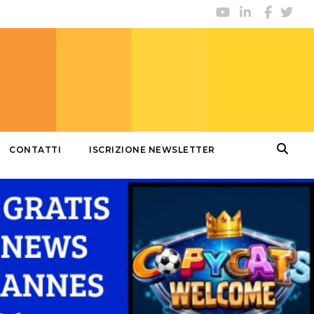
CONTATTI
ISCRIZIONE NEWSLETTER