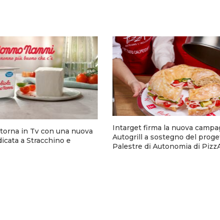
Intarget firma la nuova campa
torna in Tv con una nuova
Autogrill a sostegno del proge
cata a Stracchino e
Palestre di Autonomia di Pizz