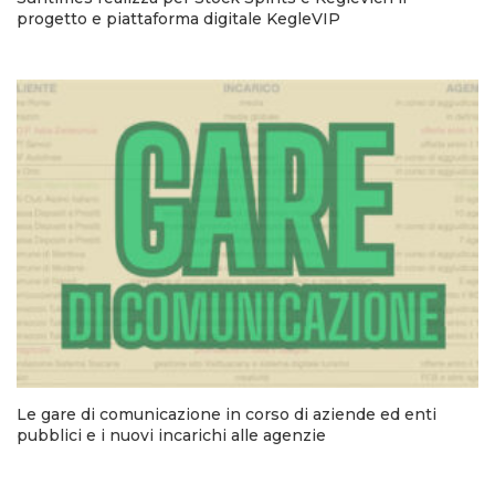
progetto e piattaforma digitale KegleVIP
Le gare di comunicazione in corso di aziende ed enti
pubblici e i nuovi incarichi alle agenzie