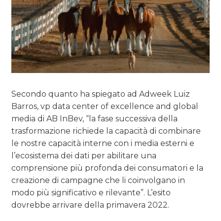
Secondo quanto ha spiegato ad Adweek Luiz
Barros, vp data center of excellence and global
media di AB InBev, “la fase successiva della
trasformazione richiede la capacità di combinare
le nostre capacità interne con i media esterni e
l’ecosistema dei dati per abilitare una
comprensione più profonda dei consumatori e la
creazione di campagne che li coinvolgano in
modo più significativo e rilevante”. L’esito
dovrebbe arrivare della primavera 2022.