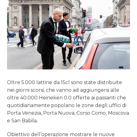
NORMATIVE
TREND
CASE HISTORY
OPINIONI
Oltre 5.000 lattine da 15cl sono state distribuite
nei giorni scorsi, che vanno ad aggiungersi alle
oltre 40.000 Heineken 0.0 offerte ai passanti che
quotidianamente popolano le zone degli uffici di
Porta Venezia, Porta Nuova, Corso Como, Moscova
e San Babila.
Obiettivo dell’operazione mostrare le nuove