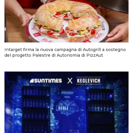
Intarget firma la nuova campagna di Autogrill a sostegno
del progetto Palestre di Autonomia di PizzAut