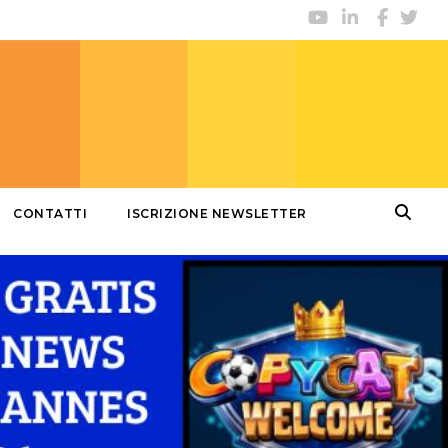
CONTATTI
ISCRIZIONE NEWSLETTER