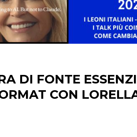
RA DI FONTE ESSENZ
 FORMAT CON LORELL