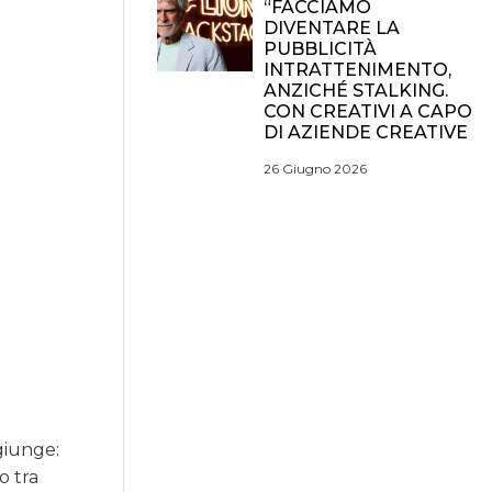
“FACCIAMO
DIVENTARE LA
PUBBLICITÀ
INTRATTENIMENTO,
ANZICHÉ STALKING.
CON CREATIVI A CAPO
DI AZIENDE CREATIVE
26 Giugno 2026
giunge:
o tra