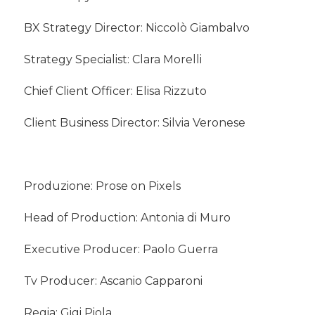
BX Strategy Director: Niccolò Giambalvo
Strategy Specialist: Clara Morelli
Chief Client Officer: Elisa Rizzuto
Client Business Director: Silvia Veronese
Produzione: Prose on Pixels
Head of Production: Antonia di Muro
Executive Producer: Paolo Guerra
Tv Producer: Ascanio Capparoni
Regia: Gigi Piola