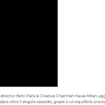
director Betc Paris & Creative Chairman Havas Milan, ag
are oltre il singolo episodio, grazie a un equilibrio precis