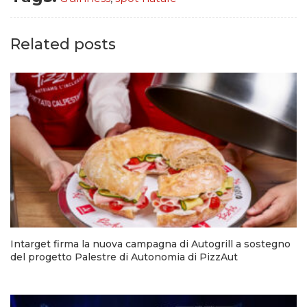
Related posts
Intarget firma la nuova campagna di Autogrill a sostegno
del progetto Palestre di Autonomia di PizzAut