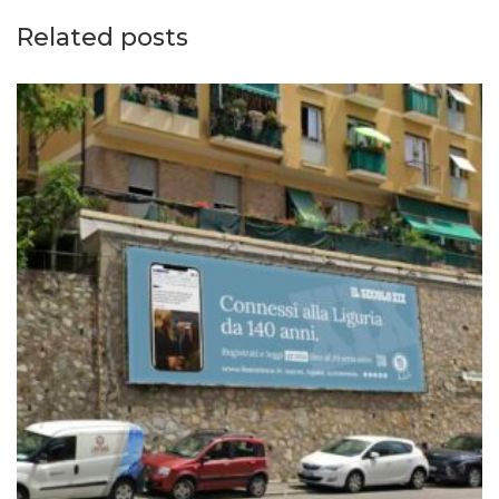
Related posts