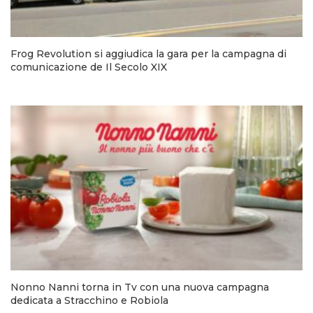
Frog Revolution si aggiudica la gara per la campagna di
comunicazione de Il Secolo XIX
Nonno Nanni torna in Tv con una nuova campagna
dedicata a Stracchino e Robiola