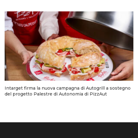
Intarget firma la nuova campagna di Autogrill a sostegno
del progetto Palestre di Autonomia di PizzAut