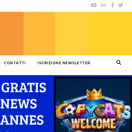
CONTATTI
ISCRIZIONE NEWSLETTER