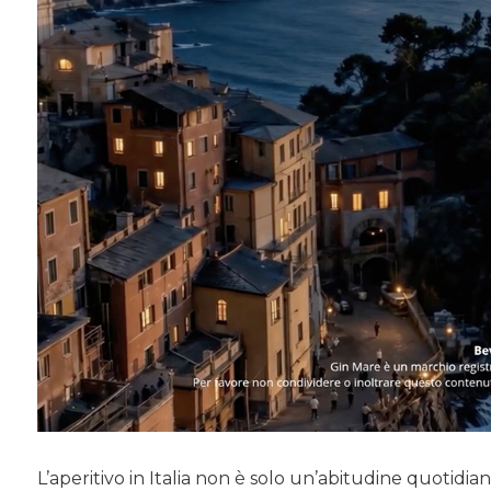
L’aperitivo in Italia non è solo un’abitudine quotidia