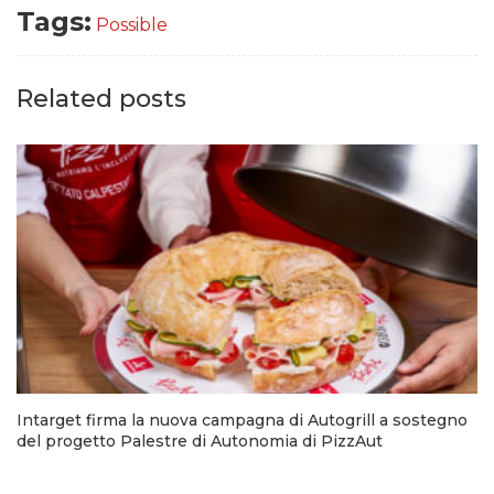
Tags:
Possible
Related posts
Intarget firma la nuova campagna di Autogrill a sostegno
del progetto Palestre di Autonomia di PizzAut