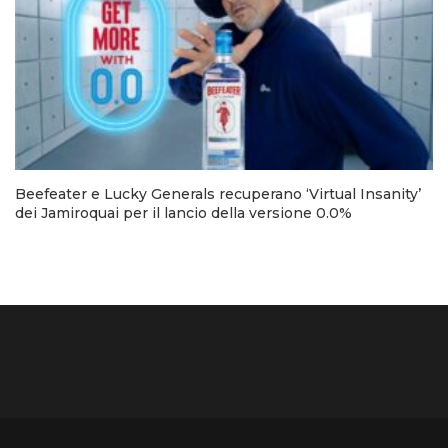
Beefeater e Lucky Generals recuperano ‘Virtual Insanity’
dei Jamiroquai per il lancio della versione 0.0%