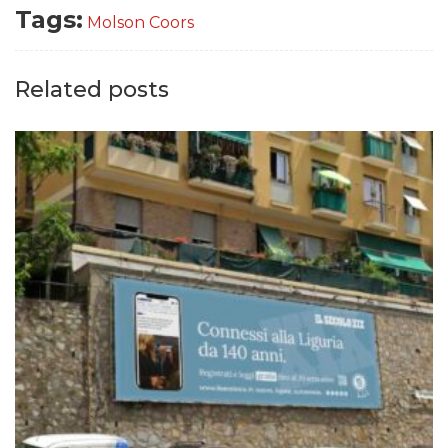
Tags:
Molson Coors
Related posts