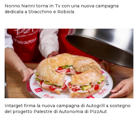
Nonno Nanni torna in Tv con una nuova campagna
dedicata a Stracchino e Robiola
Intarget firma la nuova campagna di Autogrill a sostegno
del progetto Palestre di Autonomia di PizzAut