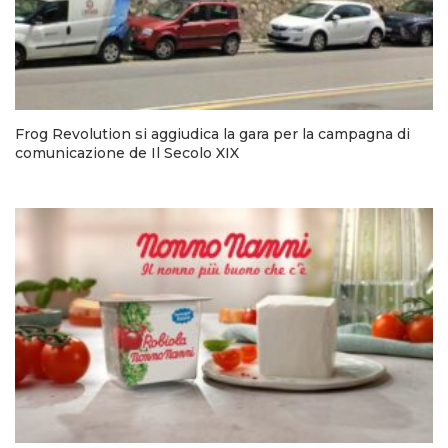
Frog Revolution si aggiudica la gara per la campagna di
comunicazione de Il Secolo XIX