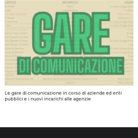
Le gare di comunicazione in corso di aziende ed enti
pubblici e i nuovi incarichi alle agenzie