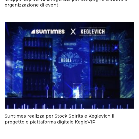
organizzazione di eventi
Suntimes realizza per Stock Spirits e Keglevich il
progetto e piattaforma digitale KegleVIP