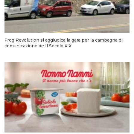
Frog Revolution si aggiudica la gara per la campagna di
comunicazione de Il Secolo XIX