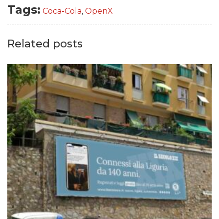
Tags:
Coca-Cola
,
OpenX
Related posts