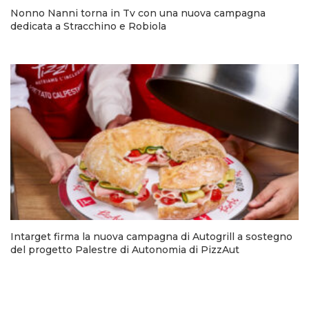
Nonno Nanni torna in Tv con una nuova campagna
dedicata a Stracchino e Robiola
Intarget firma la nuova campagna di Autogrill a sostegno
del progetto Palestre di Autonomia di PizzAut