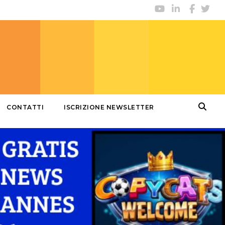
CONTATTI
ISCRIZIONE NEWSLETTER