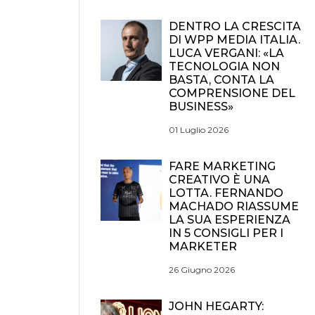
DENTRO LA CRESCITA
DI WPP MEDIA ITALIA.
LUCA VERGANI: «LA
TECNOLOGIA NON
BASTA, CONTA LA
COMPRENSIONE DEL
BUSINESS»
01 Luglio 2026
FARE MARKETING
CREATIVO È UNA
LOTTA. FERNANDO
MACHADO RIASSUME
LA SUA ESPERIENZA
IN 5 CONSIGLI PER I
MARKETER
26 Giugno 2026
JOHN HEGARTY: