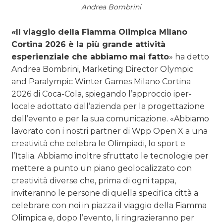
Andrea Bombrini
«Il viaggio della Fiamma Olimpica Milano
Cortina 2026 è la più grande attività
esperienziale che abbiamo mai fatto
» ha detto
Andrea Bombrini, Marketing Director Olympic
and Paralympic Winter Games Milano Cortina
2026 di Coca-Cola, spiegando l’approccio iper-
locale adottato dall’azienda per la progettazione
dell’evento e per la sua comunicazione. «Abbiamo
lavorato con i nostri partner di Wpp Open X a una
creatività che celebra le Olimpiadi, lo sport e
l’Italia. Abbiamo inoltre sfruttato le tecnologie per
mettere a punto un piano geolocalizzato con
creatività diverse che, prima di ogni tappa,
inviteranno le persone di quella specifica città a
celebrare con noi in piazza il viaggio della Fiamma
Olimpica e, dopo l’evento, li ringrazieranno per