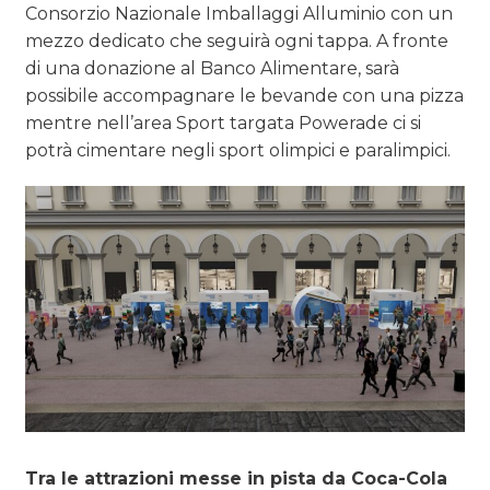
Consorzio Nazionale Imballaggi Alluminio con un
mezzo dedicato che seguirà ogni tappa. A fronte
di una donazione al Banco Alimentare, sarà
possibile accompagnare le bevande con una pizza
mentre nell’area Sport targata Powerade ci si
potrà cimentare negli sport olimpici e paralimpici.
Tra le attrazioni messe in pista da Coca-Cola