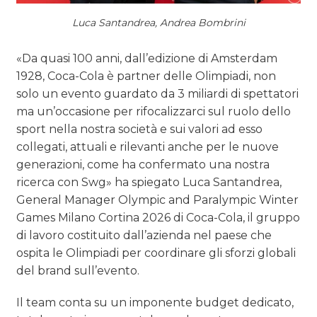
Luca Santandrea, Andrea Bombrini
«Da quasi 100 anni, dall’edizione di Amsterdam
1928, Coca-Cola è partner delle Olimpiadi, non
solo un evento guardato da 3 miliardi di spettatori
ma un’occasione per rifocalizzarci sul ruolo dello
sport nella nostra società e sui valori ad esso
collegati, attuali e rilevanti anche per le nuove
generazioni, come ha confermato una nostra
ricerca con Swg» ha spiegato Luca Santandrea,
General Manager Olympic and Paralympic Winter
Games Milano Cortina 2026 di Coca-Cola, il gruppo
di lavoro costituito dall’azienda nel paese che
ospita le Olimpiadi per coordinare gli sforzi globali
del brand sull’evento.
Il team conta su un imponente budget dedicato,