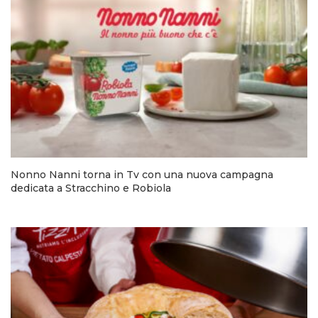
Nonno Nanni torna in Tv con una nuova campagna
dedicata a Stracchino e Robiola