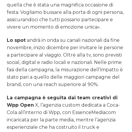
quella che è stata una magnifica occasione di
festa. Vogliamo bussare alla porta di ogni persona,
assicurandoci che tutti possano partecipare e
vivere un momento di emozione unica».
Lo spot
andrà in onda su canali nazionali da fine
novembre, inizio dicembre per invitare le persone
a partecipare al viaggio. Oltre alla tv, sono previsti
social, digital e radio locali e nazionali. Nelle prime
fasi della campagna, la misurazione dell’impatto è
stato pari a quello delle maggiori campagne del
brand, con una reach superiore al 90%.
La campagna è seguita dai team creativi di
Wpp Open
X, l’agenzia custom dedicata a Coca-
Cola all’interno di Wpp, con EssenceMediacom
incaricata per la parte media, mentre l’agenzia
esperienziale che ha costruito il truck e