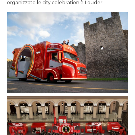
organizzato le city celebration è Louder.