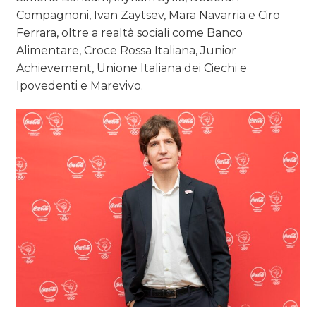
Compagnoni, Ivan Zaytsev, Mara Navarria e Ciro
Ferrara, oltre a realtà sociali come Banco
Alimentare, Croce Rossa Italiana, Junior
Achievement, Unione Italiana dei Ciechi e
Ipovedenti e Marevivo.