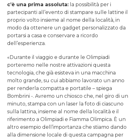
c’è una prima assoluta:
la possibilità per i
partecipanti all’evento di stampare sulle lattine il
proprio volto insieme al nome della località, in
modo da ottenere un gadget personalizzato da
portarsi a casa e conservare a ricordo
dell’esperienza.
«Durante il viaggio e durante le Olimpiadi
porteremo nelle nostre attivazioni questa
tecnologia, che già esisteva in una macchina
molto grande, su cui abbiamo lavorato un anno
per renderla compatta e portatile – spiega
Bombrini -. Avremo un chiosco che, nel giro di un
minuto, stampa con un laser la foto di ciascuno
sulla lattina, insieme al nome della località e il
riferimento a Olimpiadi e Fiamma Olimpica. È un
altro esempio dell’importanza che stiamo dando
alla dimensione locale di questa campagna per