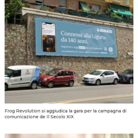
Frog Revolution si aggiudica la gara per la campagna di
comunicazione de Il Secolo XIX