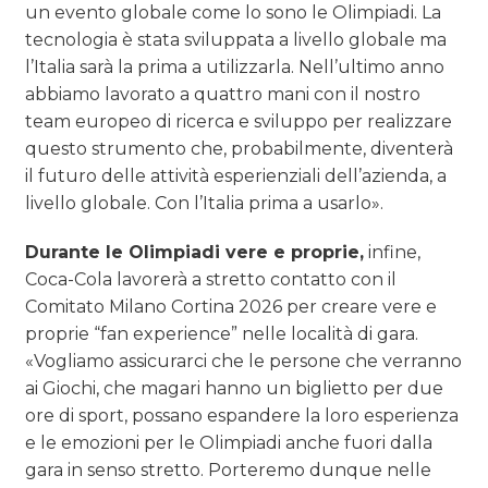
un evento globale come lo sono le Olimpiadi. La
tecnologia è stata sviluppata a livello globale ma
l’Italia sarà la prima a utilizzarla. Nell’ultimo anno
abbiamo lavorato a quattro mani con il nostro
team europeo di ricerca e sviluppo per realizzare
questo strumento che, probabilmente, diventerà
il futuro delle attività esperienziali dell’azienda, a
livello globale. Con l’Italia prima a usarlo».
Durante le Olimpiadi vere e proprie,
infine,
Coca-Cola lavorerà a stretto contatto con il
Comitato Milano Cortina 2026 per creare vere e
proprie “fan experience” nelle località di gara.
«Vogliamo assicurarci che le persone che verranno
ai Giochi, che magari hanno un biglietto per due
ore di sport, possano espandere la loro esperienza
e le emozioni per le Olimpiadi anche fuori dalla
gara in senso stretto. Porteremo dunque nelle