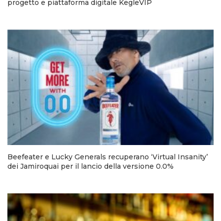
progetto e piattaforma digitale KegleVIP
Beefeater e Lucky Generals recuperano ‘Virtual Insanity’
dei Jamiroquai per il lancio della versione 0.0%