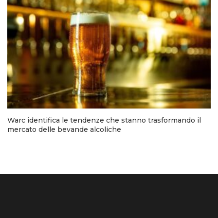
Warc identifica le tendenze che stanno trasformando il
mercato delle bevande alcoliche