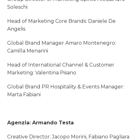
Soleschi
Head of Marketing Core Brands: Daniele De
Angelis
Global Brand Manager Amaro Montenegro:
Camilla Menarini
Head of International Channel & Customer
Marketing: Valentina Pisano
Global Brand PR Hospitality & Events Manager:
Marta Fabiani
Agenzia: Armando Testa
Creative Director: Jacopo Morini, Fabiano Pagliara