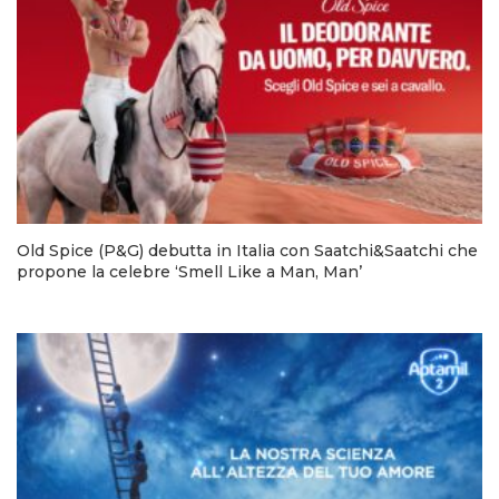
Old Spice (P&G) debutta in Italia con Saatchi&Saatchi che
propone la celebre ‘Smell Like a Man, Man’