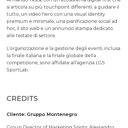
si articola su più touchpoint differenti: a guidare il
tutto, un video hero con una visual identity
premium e minimale, una pianificazione social ad
hoc, il sito web e un annuncio stampa dedicato
alle testate di settore.
L’organizzazione e la gestione degli eventi, inclusa
la finale italiana e la finale globale della
competizione, sono affidate all’agenzia LGS
SportLab.
CREDITS
Cliente: Gruppo Montenegro
Group Director of Marketing Spirits: Alessandro