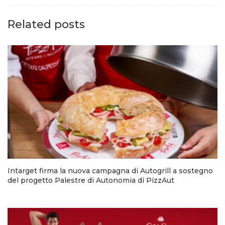
Related posts
Intarget firma la nuova campagna di Autogrill a sostegno
del progetto Palestre di Autonomia di PizzAut