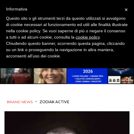
×
Informativa
Questo sito o gli strumenti terzi da questo utilizzati si avvalgono
di cookie necessari al funzionamento ed utili alle finalità illustrate
nella cookie policy. Se vuoi saperne di più o negare il consenso
a tutti o ad alcuni cookie, consulta la
cookie policy
.
Chiudendo questo banner, scorrendo questa pagina, cliccando
su un link o proseguendo la navigazione in altra maniera,
acconsenti all’uso dei cookie.
>
BRAND NEWS
ZODIAK ACTIVE