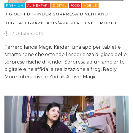
PREMIUM
ALIMENTARI
DIGITAL
FOOD
MOBILE
I GIOCHI DI KINDER SORPRESA DIVENTANO
DIGITALI GRAZIE A UN’APP PER DEVICE MOBILI
17 Ottobre 2014
Ferrero lancia Magic Kinder, una app per tablet e
smartphone che estende l’esperienza di gioco delle
sorprese fisiche di Kinder Sorpresa ad un ambiente
digitale e ne affida la realizzazione a frog, Reply,
More Interactive e Zodiak Active. Magic…