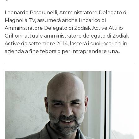
Leonardo Pasquinelli, Amministratore Delegato di
Magnolia TV, assumerà anche l’incarico di
Amministratore Delegato di Zodiak Active Attilio
Grilloni, attuale amministratore delegato di Zodiak
Active da settembre 2014, lascerà i suoi incarichi in
azienda a fine febbraio per intraprendere una…