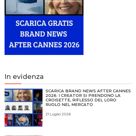
In evidenza
SCARICA BRAND NEWS AFTER CANNES
2026. I CREATOR SI PRENDONO LA
CROISETTE, RIFLESSO DEL LORO
RUOLO NEL MERCATO
21 Luglio 2026