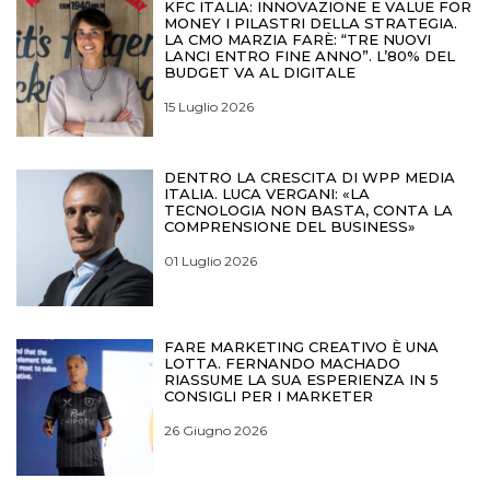
KFC ITALIA: INNOVAZIONE E VALUE FOR
MONEY I PILASTRI DELLA STRATEGIA.
LA CMO MARZIA FARÈ: “TRE NUOVI
LANCI ENTRO FINE ANNO”. L’80% DEL
BUDGET VA AL DIGITALE
15 Luglio 2026
DENTRO LA CRESCITA DI WPP MEDIA
ITALIA. LUCA VERGANI: «LA
TECNOLOGIA NON BASTA, CONTA LA
COMPRENSIONE DEL BUSINESS»
01 Luglio 2026
FARE MARKETING CREATIVO È UNA
LOTTA. FERNANDO MACHADO
RIASSUME LA SUA ESPERIENZA IN 5
CONSIGLI PER I MARKETER
26 Giugno 2026