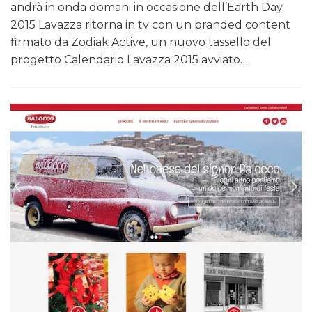
andrà in onda domani in occasione dell’Earth Day
2015 Lavazza ritorna in tv con un branded content
firmato da Zodiak Active, un nuovo tassello del
progetto Calendario Lavazza 2015 avviato…