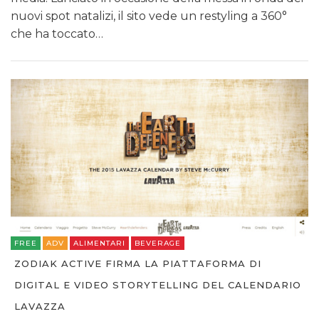
nuovi spot natalizi, il sito vede un restyling a 360°
che ha toccato…
FREE
ADV
ALIMENTARI
BEVERAGE
ZODIAK ACTIVE FIRMA LA PIATTAFORMA DI
DIGITAL E VIDEO STORYTELLING DEL CALENDARIO
LAVAZZA