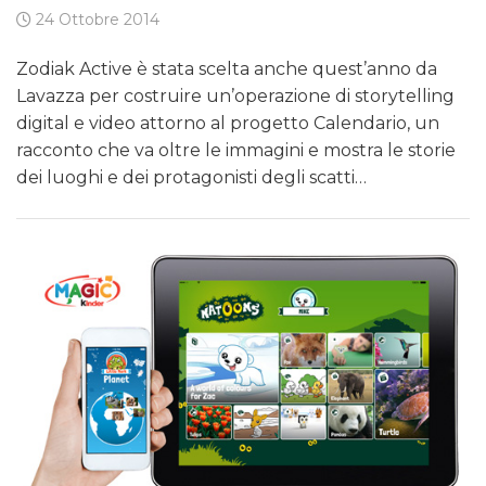
24 Ottobre 2014
Zodiak Active è stata scelta anche quest’anno da
Lavazza per costruire un’operazione di storytelling
digital e video attorno al progetto Calendario, un
racconto che va oltre le immagini e mostra le storie
dei luoghi e dei protagonisti degli scatti…