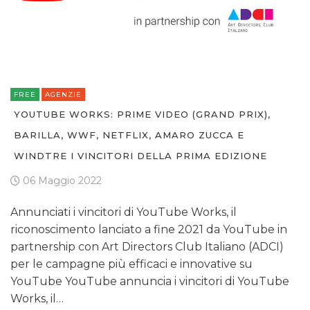
FREE
AGENZIE
YOUTUBE WORKS: PRIME VIDEO (GRAND PRIX),
BARILLA, WWF, NETFLIX, AMARO ZUCCA E
WINDTRE I VINCITORI DELLA PRIMA EDIZIONE
06 Maggio 2022
Annunciati i vincitori di YouTube Works, il
riconoscimento lanciato a fine 2021 da YouTube in
partnership con Art Directors Club Italiano (ADCI)
per le campagne più efficaci e innovative su
YouTube YouTube annuncia i vincitori di YouTube
Works, il…