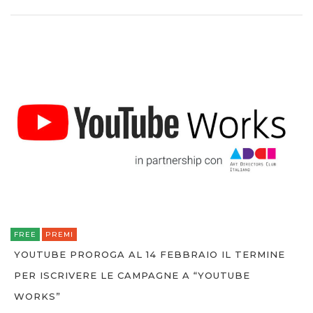
FREE
PREMI
YOUTUBE PROROGA AL 14 FEBBRAIO IL TERMINE
PER ISCRIVERE LE CAMPAGNE A “YOUTUBE
WORKS”