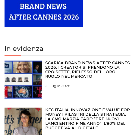
In evidenza
SCARICA BRAND NEWS AFTER CANNES
2026. I CREATOR SI PRENDONO LA
CROISETTE, RIFLESSO DEL LORO
RUOLO NEL MERCATO
21 Luglio 2026
KFC ITALIA: INNOVAZIONE E VALUE FOR
MONEY I PILASTRI DELLA STRATEGIA.
LA CMO MARZIA FARÈ: “TRE NUOVI
LANCI ENTRO FINE ANNO”. L’80% DEL
BUDGET VA AL DIGITALE