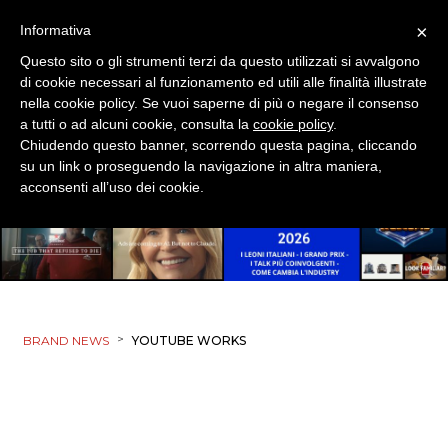
×
Informativa
Questo sito o gli strumenti terzi da questo utilizzati si avvalgono
di cookie necessari al funzionamento ed utili alle finalità illustrate
nella cookie policy. Se vuoi saperne di più o negare il consenso
a tutti o ad alcuni cookie, consulta la
cookie policy
.
Chiudendo questo banner, scorrendo questa pagina, cliccando
su un link o proseguendo la navigazione in altra maniera,
acconsenti all’uso dei cookie.
>
BRAND NEWS
YOUTUBE WORKS