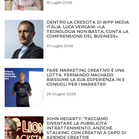
15 Luglio 2026
DENTRO LA CRESCITA DI WPP MEDIA
ITALIA. LUCA VERGANI: «LA
TECNOLOGIA NON BASTA, CONTA LA
COMPRENSIONE DEL BUSINESS»
01 Luglio 2026
FARE MARKETING CREATIVO È UNA
LOTTA. FERNANDO MACHADO
RIASSUME LA SUA ESPERIENZA IN 5
CONSIGLI PER I MARKETER
26 Giugno 2026
JOHN HEGARTY: “FACCIAMO
DIVENTARE LA PUBBLICITÀ
INTRATTENIMENTO, ANZICHÉ
STALKING. CON CREATIVI A CAPO DI
AZIENDE CREATIVE