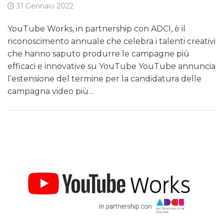
31 Gennaio 2022
YouTube Works, in partnership con ADCI, è il
riconoscimento annuale che celebra i talenti creativi
che hanno saputo produrre le campagne più
efficaci e innovative su YouTube YouTube annuncia
l’estensione del termine per la candidatura delle
campagna video più…