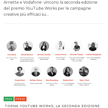
Arnette e Vodafone vincono la seconda edizione
del premio YouTube Works per le campagne
creative più efficaci su…
FREE
PREMI
TORNA YOUTUBE WORKS, LA SECONDA EDIZIONE