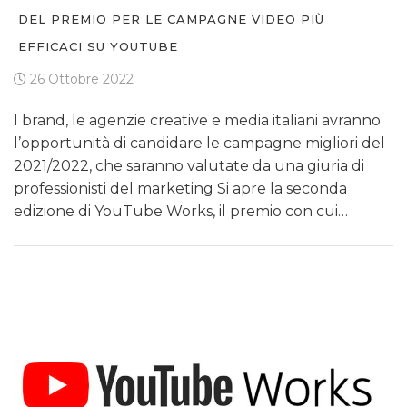
DEL PREMIO PER LE CAMPAGNE VIDEO PIÙ
EFFICACI SU YOUTUBE
26 Ottobre 2022
I brand, le agenzie creative e media italiani avranno
l’opportunità di candidare le campagne migliori del
2021/2022, che saranno valutate da una giuria di
professionisti del marketing Si apre la seconda
edizione di YouTube Works, il premio con cui…