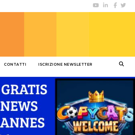
CONTATTI
ISCRIZIONE NEWSLETTER