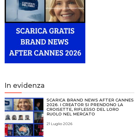
In evidenza
SCARICA BRAND NEWS AFTER CANNES
2026. I CREATOR SI PRENDONO LA
CROISETTE, RIFLESSO DEL LORO
RUOLO NEL MERCATO
21 Luglio 2026