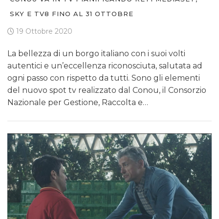
SKY E TV8 FINO AL 31 OTTOBRE
19 Ottobre 2020
La bellezza di un borgo italiano con i suoi volti
autentici e un’eccellenza riconosciuta, salutata ad
ogni passo con rispetto da tutti. Sono gli elementi
del nuovo spot tv realizzato dal Conou, il Consorzio
Nazionale per Gestione, Raccolta e…