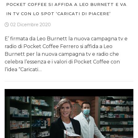
POCKET COFFEE SI AFFIDA A LEO BURNETT E VA
IN TV CON LO SPOT ‘CARICATI DI PIACERE’
02 Dicembre 2020
E’ firmata da Leo Burnett la nuova campagna tv e
radio di Pocket Coffee Ferrero si affida a Leo
Burnett per la nuova campagna tv e radio che
celebra l’essenza e i valori di Pocket Coffee con
l’idea “Caricati…