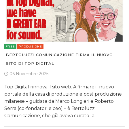
FREE
PRODUZIONE
BERTOLUZZI COMUNICAZIONE FIRMA IL NUOVO
SITO DI TOP DIGITAL
06 Novembre 2025
Top Digital rinnova il sito web. A firmare il nuovo
portale della casa di produzione e post produzione
milanese – guidata da Marco Longieri e Roberto
Serra (co-fondatori e ceo) – è Bertoluzzi
Comunicazione, che già aveva curato la…