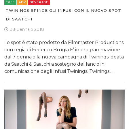
FREE
ADV
BEVERAGE
TWININGS SPINGE GLI INFUSI CON IL NUOVO SPOT
DI SAATCHI
08 Gennaio 2018
Lo spot è stato prodotto da Filmmaster Productions
con regia di Federico Brugia E’ in programmazione
dal 7 gennaio la nuova campagna di Twinings ideata
da Saatchi & Saatchi a sostegno del lancio in
comunicazione degli Infusi Twinings. Twinings,…