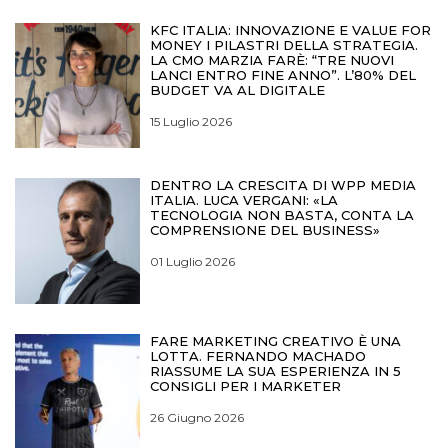
KFC ITALIA: INNOVAZIONE E VALUE FOR
MONEY I PILASTRI DELLA STRATEGIA.
LA CMO MARZIA FARÈ: “TRE NUOVI
LANCI ENTRO FINE ANNO”. L’80% DEL
BUDGET VA AL DIGITALE
15 Luglio 2026
DENTRO LA CRESCITA DI WPP MEDIA
ITALIA. LUCA VERGANI: «LA
TECNOLOGIA NON BASTA, CONTA LA
COMPRENSIONE DEL BUSINESS»
01 Luglio 2026
FARE MARKETING CREATIVO È UNA
LOTTA. FERNANDO MACHADO
RIASSUME LA SUA ESPERIENZA IN 5
CONSIGLI PER I MARKETER
26 Giugno 2026