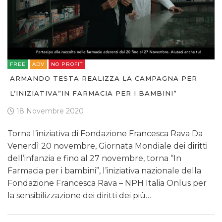
FREE
ADV
NO PROFIT
ARMANDO TESTA REALIZZA LA CAMPAGNA PER
L’INIZIATIVA”IN FARMACIA PER I BAMBINI”
18 Novembre 2020
Torna l’iniziativa di Fondazione Francesca Rava Da
Venerdì 20 novembre, Giornata Mondiale dei diritti
dell’infanzia e fino al 27 novembre, torna “In
Farmacia per i bambini”, l’iniziativa nazionale della
Fondazione Francesca Rava – NPH Italia Onlus per
la sensibilizzazione dei diritti dei più…