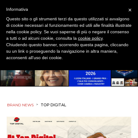
×
Informativa
Questo sito o gli strumenti terzi da questo utilizzati si avvalgono
di cookie necessari al funzionamento ed utili alle finalità illustrate
nella cookie policy. Se vuoi saperne di più o negare il consenso
a tutti o ad alcuni cookie, consulta la
cookie policy
.
Chiudendo questo banner, scorrendo questa pagina, cliccando
su un link o proseguendo la navigazione in altra maniera,
acconsenti all’uso dei cookie.
>
BRAND NEWS
TOP DIGITAL