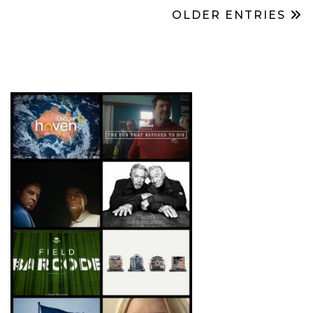
OLDER ENTRIES