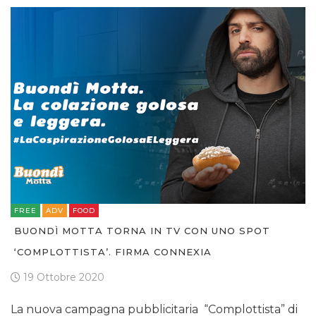
FREE
ADV
FOOD
BUONDÌ MOTTA TORNA IN TV CON UNO SPOT
‘COMPLOTTISTA’. FIRMA CONNEXIA
19 Ottobre 2020
La nuova campagna pubblicitaria “Complottista” di