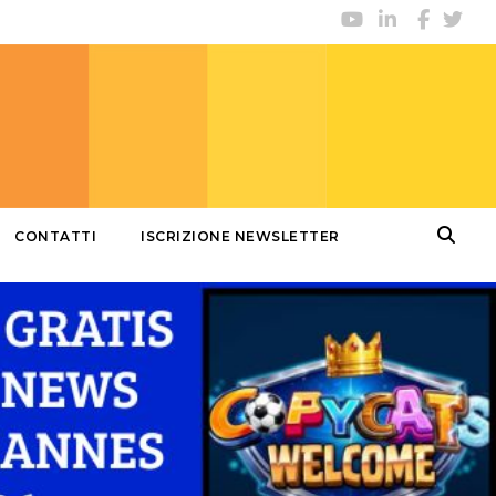
CONTATTI
ISCRIZIONE NEWSLETTER