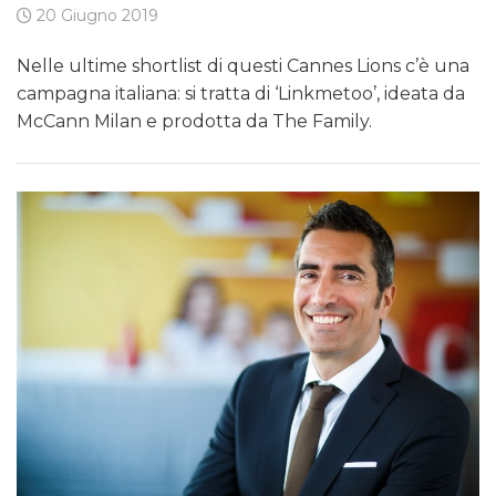
20 Giugno 2019
Nelle ultime shortlist di questi Cannes Lions c’è una
campagna italiana: si tratta di ‘Linkmetoo’, ideata da
McCann Milan e prodotta da The Family.