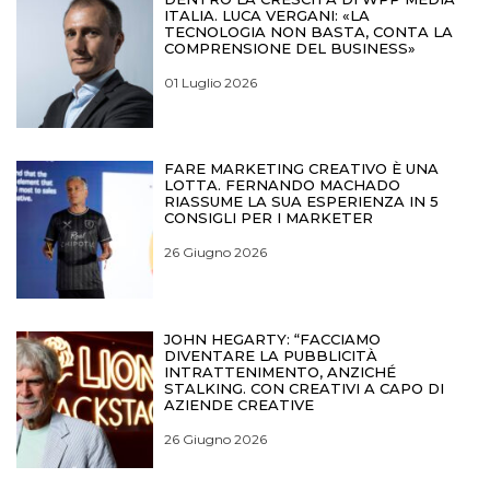
ITALIA. LUCA VERGANI: «LA
TECNOLOGIA NON BASTA, CONTA LA
COMPRENSIONE DEL BUSINESS»
01 Luglio 2026
FARE MARKETING CREATIVO È UNA
LOTTA. FERNANDO MACHADO
RIASSUME LA SUA ESPERIENZA IN 5
CONSIGLI PER I MARKETER
26 Giugno 2026
JOHN HEGARTY: “FACCIAMO
DIVENTARE LA PUBBLICITÀ
INTRATTENIMENTO, ANZICHÉ
STALKING. CON CREATIVI A CAPO DI
AZIENDE CREATIVE
26 Giugno 2026