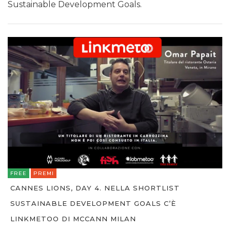
Sustainable Development Goals.
FREE
PREMI
CANNES LIONS, DAY 4. NELLA SHORTLIST
SUSTAINABLE DEVELOPMENT GOALS C’È
LINKMETOO DI MCCANN MILAN