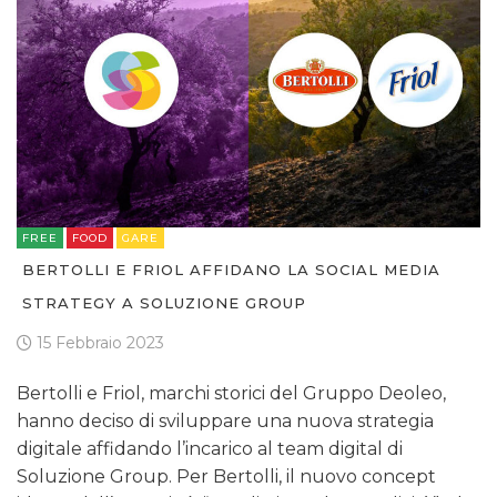
FREE
FOOD
GARE
BERTOLLI E FRIOL AFFIDANO LA SOCIAL MEDIA
STRATEGY A SOLUZIONE GROUP
15 Febbraio 2023
Bertolli e Friol, marchi storici del Gruppo Deoleo,
hanno deciso di sviluppare una nuova strategia
digitale affidando l’incarico al team digital di
Soluzione Group. Per Bertolli, il nuovo concept