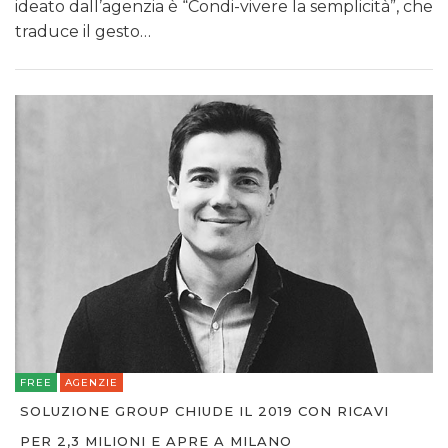
ideato dall’agenzia è “Condi-vivere la semplicità”, che
traduce il gesto…
FREE
AGENZIE
SOLUZIONE GROUP CHIUDE IL 2019 CON RICAVI
PER 2,3 MILIONI E APRE A MILANO