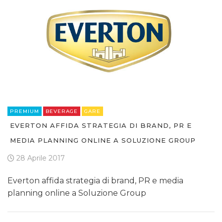
PREMIUM
BEVERAGE
GARE
EVERTON AFFIDA STRATEGIA DI BRAND, PR E
MEDIA PLANNING ONLINE A SOLUZIONE GROUP
28 Aprile 2017
Everton affida strategia di brand, PR e media
planning online a Soluzione Group