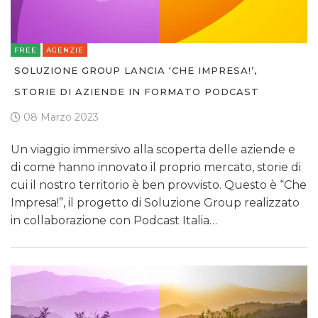
FREE
AGENZIE
SOLUZIONE GROUP LANCIA ‘CHE IMPRESA!’,
STORIE DI AZIENDE IN FORMATO PODCAST
08 Marzo 2023
Un viaggio immersivo alla scoperta delle aziende e
di come hanno innovato il proprio mercato, storie di
cui il nostro territorio è ben provvisto. Questo è “Che
Impresa!”, il progetto di Soluzione Group realizzato
in collaborazione con Podcast Italia…