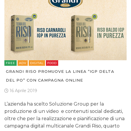
FREE
ADV
DIGITAL
FOOD
GRANDI RISO PROMUOVE LA LINEA “IGP DELTA
DEL PO” CON CAMPAGNA ONLINE
16 Aprile 2019
L’azienda ha scelto Soluzione Group per la
produzione di un video e contenuti social dedicati,
oltre che per la realizzazione e pianificazione di una
campagna digital multicanale Grandi Riso, quarto