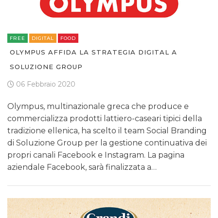
FREE
DIGITAL
FOOD
OLYMPUS AFFIDA LA STRATEGIA DIGITAL A
SOLUZIONE GROUP
06 Febbraio 2020
Olympus, multinazionale greca che produce e
commercializza prodotti lattiero-caseari tipici della
tradizione ellenica, ha scelto il team Social Branding
di Soluzione Group per la gestione continuativa dei
propri canali Facebook e Instagram. La pagina
aziendale Facebook, sarà finalizzata a…