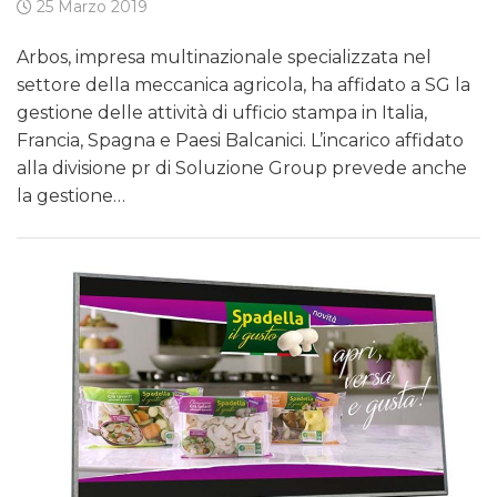
25 Marzo 2019
Arbos, impresa multinazionale specializzata nel
settore della meccanica agricola, ha affidato a SG la
gestione delle attività di ufficio stampa in Italia,
Francia, Spagna e Paesi Balcanici. L’incarico affidato
alla divisione pr di Soluzione Group prevede anche
la gestione…