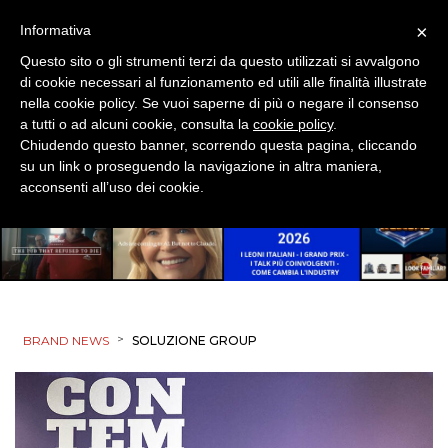
×
Informativa
Questo sito o gli strumenti terzi da questo utilizzati si avvalgono
di cookie necessari al funzionamento ed utili alle finalità illustrate
nella cookie policy. Se vuoi saperne di più o negare il consenso
a tutti o ad alcuni cookie, consulta la
cookie policy
.
Chiudendo questo banner, scorrendo questa pagina, cliccando
su un link o proseguendo la navigazione in altra maniera,
acconsenti all’uso dei cookie.
>
BRAND NEWS
SOLUZIONE GROUP