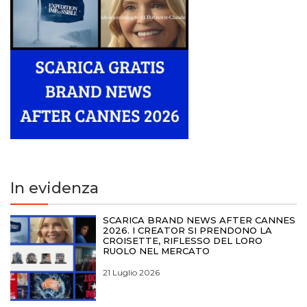
In evidenza
SCARICA BRAND NEWS AFTER CANNES
2026. I CREATOR SI PRENDONO LA
CROISETTE, RIFLESSO DEL LORO
RUOLO NEL MERCATO
21 Luglio 2026