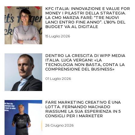
KFC ITALIA: INNOVAZIONE E VALUE FOR
MONEY I PILASTRI DELLA STRATEGIA.
LA CMO MARZIA FARÈ: “TRE NUOVI
LANCI ENTRO FINE ANNO”. L’80% DEL
BUDGET VA AL DIGITALE
15 Luglio 2026
DENTRO LA CRESCITA DI WPP MEDIA
ITALIA. LUCA VERGANI: «LA
TECNOLOGIA NON BASTA, CONTA LA
COMPRENSIONE DEL BUSINESS»
01 Luglio 2026
FARE MARKETING CREATIVO È UNA
LOTTA. FERNANDO MACHADO
RIASSUME LA SUA ESPERIENZA IN 5
CONSIGLI PER I MARKETER
26 Giugno 2026