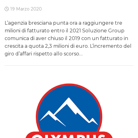
19 Marzo 2020
L’agenzia bresciana punta ora a raggiungere tre
milioni di fatturato entro il 2021 Soluzione Group
comunica di aver chiuso il 2019 con un fatturato in
crescita a quota 2,3 milioni di euro. L’incremento del
giro d’affari rispetto allo scorso…