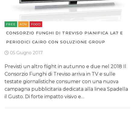
FREE
ADV
FOOD
CONSORZIO FUNGHI DI TREVISO PIANIFICA LA7 E
PERIODICI CAIRO CON SOLUZIONE GROUP
05 Giugno 2017
Previsti un altro flight in autunno e due nel 2018 Il
Consorzio Funghi di Treviso arriva in TV e sulle
testate giornalistiche consumer con una nuova
campagna pubblicitaria dedicata alla linea Spadella
il Gusto. Di forte impatto visivo e…