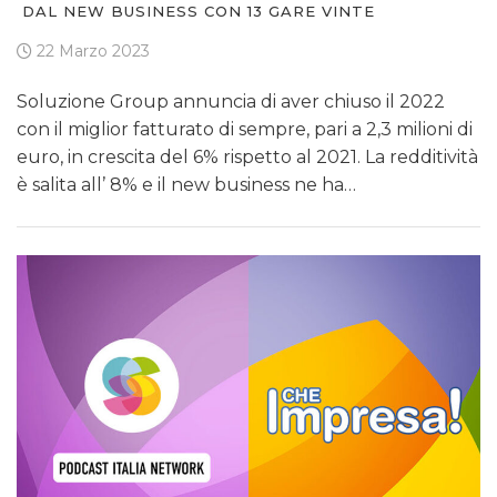
DAL NEW BUSINESS CON 13 GARE VINTE
22 Marzo 2023
Soluzione Group annuncia di aver chiuso il 2022
con il miglior fatturato di sempre, pari a 2,3 milioni di
euro, in crescita del 6% rispetto al 2021. La redditività
è salita all’ 8% e il new business ne ha…