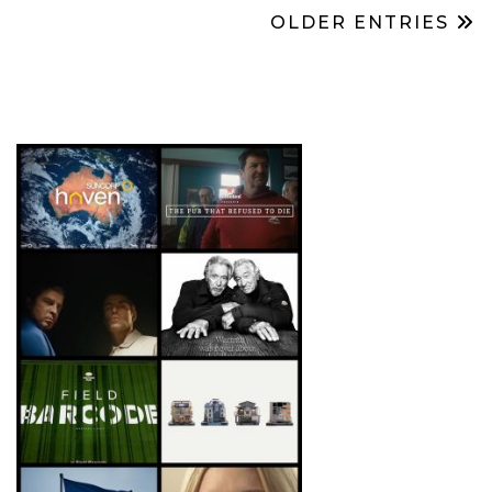
OLDER ENTRIES