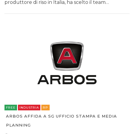
produttore di riso in Italia, ha scelto il team…
FREE
INDUSTRIA
RP
ARBOS AFFIDA A SG UFFICIO STAMPA E MEDIA
PLANNING