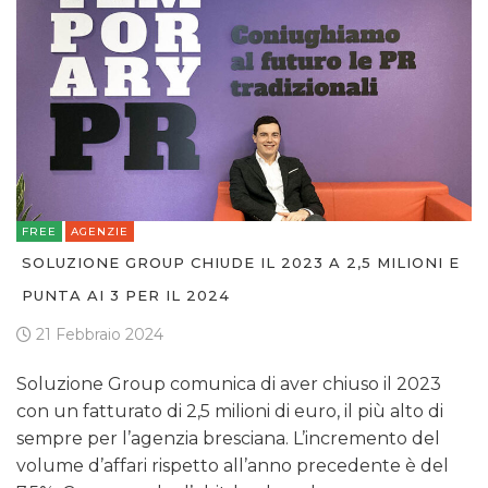
FREE
AGENZIE
SOLUZIONE GROUP CHIUDE IL 2023 A 2,5 MILIONI E
PUNTA AI 3 PER IL 2024
21 Febbraio 2024
Soluzione Group comunica di aver chiuso il 2023
con un fatturato di 2,5 milioni di euro, il più alto di
sempre per l’agenzia bresciana. L’incremento del
volume d’affari rispetto all’anno precedente è del