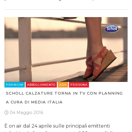
PREMIUM
ABBIGLIAMENTO
ADV
PERSONA
SCHOLL CALZATURE TORNA IN TV CON PLANNING
A CURA DI MEDIA ITALIA
04 Maggio 2016
È on air dal 24 aprile sulle principali emittenti