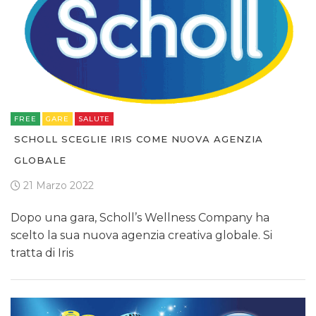
FREE
GARE
SALUTE
SCHOLL SCEGLIE IRIS COME NUOVA AGENZIA
GLOBALE
21 Marzo 2022
Dopo una gara, Scholl’s Wellness Company ha
scelto la sua nuova agenzia creativa globale. Si
tratta di Iris