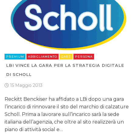
PREMIUM
ABBIGLIAMENTO
GARE
PERSONA
LBI VINCE LA GARA PER LA STRATEGIA DIGITALE
DI SCHOLL
15 Maggio 2013
Reckitt Benckiser ha affidato a LBi dopo una gara
l’incarico di rinnovare il sito del marchio di calzature
Scholl. Prima a lavorare sull’incarico sarà la sede
italiana dell’agenzia, che oltre al sito realizzerà un
piano di attività social e…