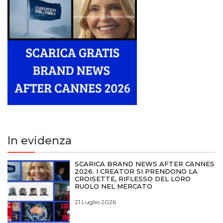
In evidenza
SCARICA BRAND NEWS AFTER CANNES
2026. I CREATOR SI PRENDONO LA
CROISETTE, RIFLESSO DEL LORO
RUOLO NEL MERCATO
21 Luglio 2026