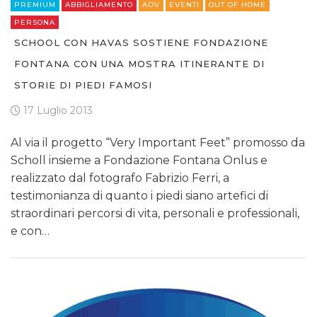
PREMIUM
ABBIGLIAMENTO
ADV
EVENTI
OUT OF HOME
PERSONA
SCHOOL CON HAVAS SOSTIENE FONDAZIONE
FONTANA CON UNA MOSTRA ITINERANTE DI
STORIE DI PIEDI FAMOSI
17 Luglio 2013
Al via il progetto “Very Important Feet” promosso da
Scholl insieme a Fondazione Fontana Onlus e
realizzato dal fotografo Fabrizio Ferri, a
testimonianza di quanto i piedi siano artefici di
straordinari percorsi di vita, personali e professionali,
e con…