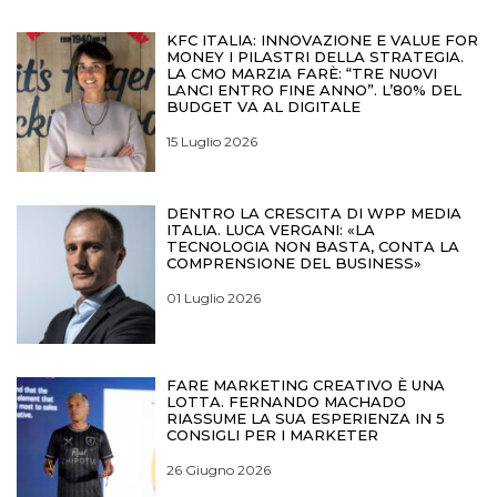
KFC ITALIA: INNOVAZIONE E VALUE FOR
MONEY I PILASTRI DELLA STRATEGIA.
LA CMO MARZIA FARÈ: “TRE NUOVI
LANCI ENTRO FINE ANNO”. L’80% DEL
BUDGET VA AL DIGITALE
15 Luglio 2026
DENTRO LA CRESCITA DI WPP MEDIA
ITALIA. LUCA VERGANI: «LA
TECNOLOGIA NON BASTA, CONTA LA
COMPRENSIONE DEL BUSINESS»
01 Luglio 2026
FARE MARKETING CREATIVO È UNA
LOTTA. FERNANDO MACHADO
RIASSUME LA SUA ESPERIENZA IN 5
CONSIGLI PER I MARKETER
26 Giugno 2026