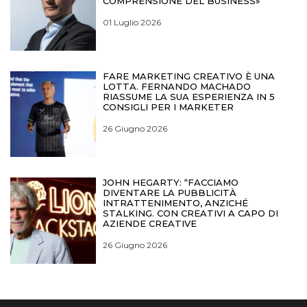
COMPRENSIONE DEL BUSINESS»
01 Luglio 2026
FARE MARKETING CREATIVO È UNA
LOTTA. FERNANDO MACHADO
RIASSUME LA SUA ESPERIENZA IN 5
CONSIGLI PER I MARKETER
26 Giugno 2026
JOHN HEGARTY: “FACCIAMO
DIVENTARE LA PUBBLICITÀ
INTRATTENIMENTO, ANZICHÉ
STALKING. CON CREATIVI A CAPO DI
AZIENDE CREATIVE
26 Giugno 2026