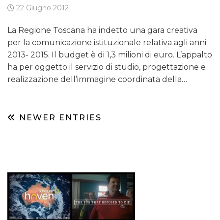
22 Giugno 2012
La Regione Toscana ha indetto una gara creativa
per la comunicazione istituzionale relativa agli anni
2013- 2015. Il budget è di 1,3 milioni di euro. L’appalto
ha per oggetto il servizio di studio, progettazione e
realizzazione dell’immagine coordinata della…
NEWER ENTRIES