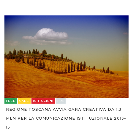
FREE
GARE
ISTITUZIONI
P.A.
REGIONE TOSCANA AVVIA GARA CREATIVA DA 1,3
MLN PER LA COMUNICAZIONE ISTITUZIONALE 2013-
15