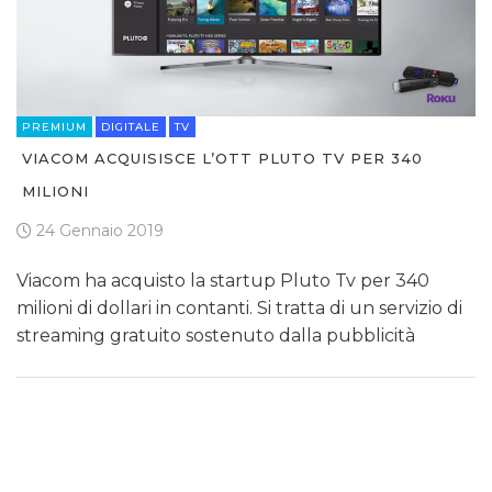
PREMIUM
DIGITALE
TV
VIACOM ACQUISISCE L’OTT PLUTO TV PER 340
MILIONI
24 Gennaio 2019
Viacom ha acquisto la startup Pluto Tv per 340
milioni di dollari in contanti. Si tratta di un servizio di
streaming gratuito sostenuto dalla pubblicità