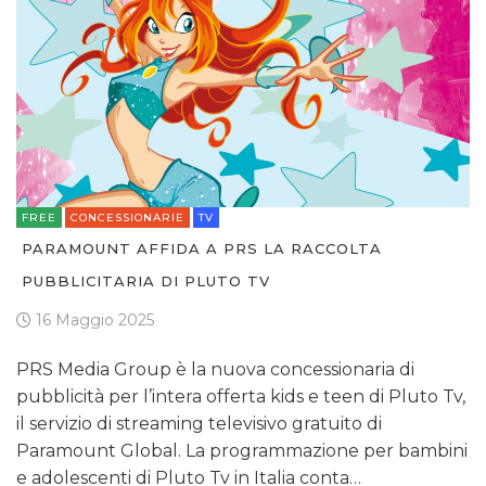
FREE
CONCESSIONARIE
TV
PARAMOUNT AFFIDA A PRS LA RACCOLTA
PUBBLICITARIA DI PLUTO TV
16 Maggio 2025
PRS Media Group è la nuova concessionaria di
pubblicità per l’intera offerta kids e teen di Pluto Tv,
il servizio di streaming televisivo gratuito di
Paramount Global. La programmazione per bambini
e adolescenti di Pluto Tv in Italia conta…