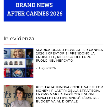
In evidenza
SCARICA BRAND NEWS AFTER CANNES
2026. I CREATOR SI PRENDONO LA
CROISETTE, RIFLESSO DEL LORO
RUOLO NEL MERCATO
21 Luglio 2026
KFC ITALIA: INNOVAZIONE E VALUE FOR
MONEY I PILASTRI DELLA STRATEGIA.
LA CMO MARZIA FARÈ: “TRE NUOVI
LANCI ENTRO FINE ANNO”. L’80% DEL
BUDGET VA AL DIGITALE