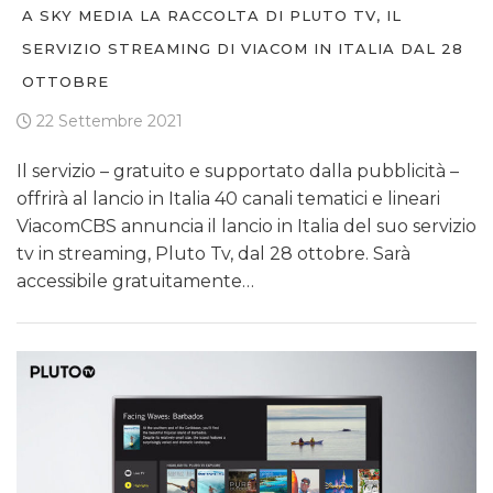
A SKY MEDIA LA RACCOLTA DI PLUTO TV, IL
SERVIZIO STREAMING DI VIACOM IN ITALIA DAL 28
OTTOBRE
22 Settembre 2021
Il servizio – gratuito e supportato dalla pubblicità –
offrirà al lancio in Italia 40 canali tematici e lineari
ViacomCBS annuncia il lancio in Italia del suo servizio
tv in streaming, Pluto Tv, dal 28 ottobre. Sarà
accessibile gratuitamente…