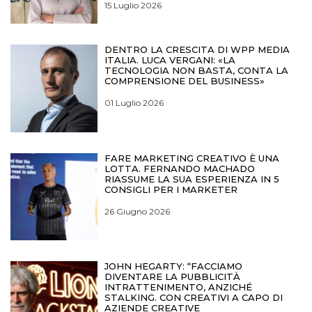
15 Luglio 2026
DENTRO LA CRESCITA DI WPP MEDIA
ITALIA. LUCA VERGANI: «LA
TECNOLOGIA NON BASTA, CONTA LA
COMPRENSIONE DEL BUSINESS»
01 Luglio 2026
FARE MARKETING CREATIVO È UNA
LOTTA. FERNANDO MACHADO
RIASSUME LA SUA ESPERIENZA IN 5
CONSIGLI PER I MARKETER
26 Giugno 2026
JOHN HEGARTY: “FACCIAMO
DIVENTARE LA PUBBLICITÀ
INTRATTENIMENTO, ANZICHÉ
STALKING. CON CREATIVI A CAPO DI
AZIENDE CREATIVE