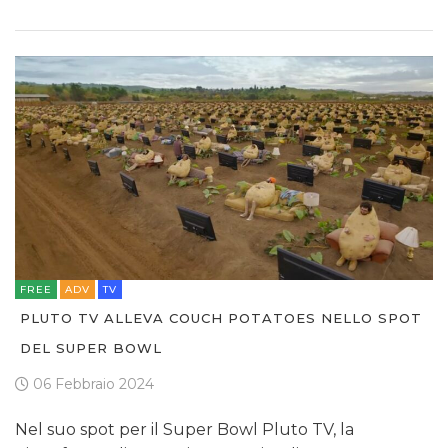
FREE
ADV
TV
PLUTO TV ALLEVA COUCH POTATOES NELLO SPOT
DEL SUPER BOWL
06 Febbraio 2024
Nel suo spot per il Super Bowl Pluto TV, la