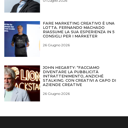
01 Luglio 2026
FARE MARKETING CREATIVO È UNA
LOTTA. FERNANDO MACHADO
RIASSUME LA SUA ESPERIENZA IN 5
CONSIGLI PER I MARKETER
26 Giugno 2026
JOHN HEGARTY: “FACCIAMO
DIVENTARE LA PUBBLICITÀ
INTRATTENIMENTO, ANZICHÉ
STALKING. CON CREATIVI A CAPO DI
AZIENDE CREATIVE
26 Giugno 2026