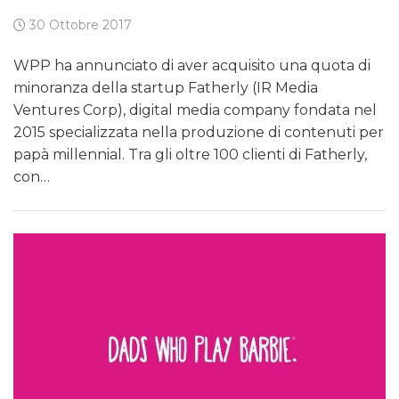
30 Ottobre 2017
WPP ha annunciato di aver acquisito una quota di
minoranza della startup Fatherly (IR Media
Ventures Corp), digital media company fondata nel
2015 specializzata nella produzione di contenuti per
papà millennial. Tra gli oltre 100 clienti di Fatherly,
con…