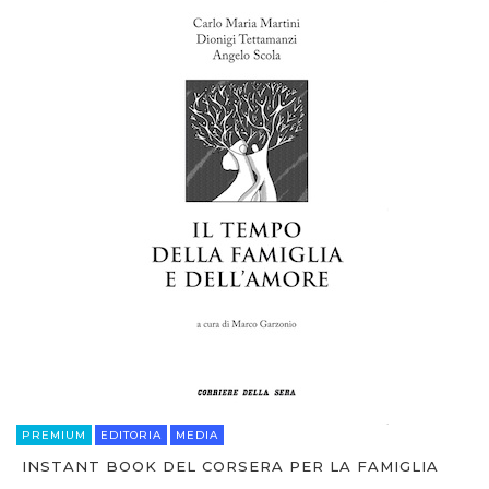
PREMIUM
EDITORIA
MEDIA
INSTANT BOOK DEL CORSERA PER LA FAMIGLIA