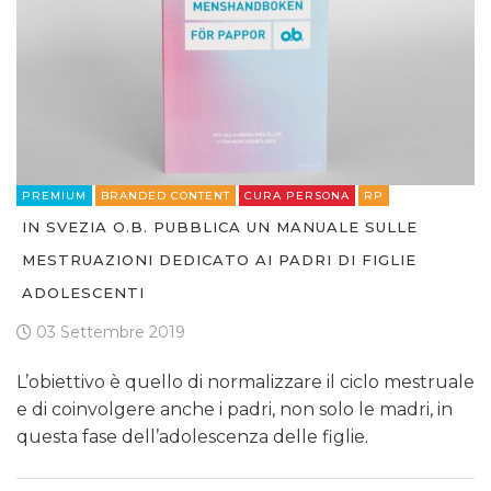
PREMIUM
BRANDED CONTENT
CURA PERSONA
RP
IN SVEZIA O.B. PUBBLICA UN MANUALE SULLE
MESTRUAZIONI DEDICATO AI PADRI DI FIGLIE
ADOLESCENTI
03 Settembre 2019
L’obiettivo è quello di normalizzare il ciclo mestruale
e di coinvolgere anche i padri, non solo le madri, in
questa fase dell’adolescenza delle figlie.