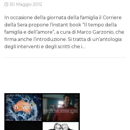
30 Maggio 2012
In occasione della giornata della famiglia il Corriere
della Sera propone l’instant book “Il tempo della
famiglia e dell’amore”, a cura di Marco Garzonio, che
firma anche l’introduzione. Si tratta di un’antologia
degli interventi e degli scritti che i…