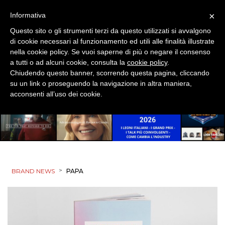
×
Informativa
Questo sito o gli strumenti terzi da questo utilizzati si avvalgono
di cookie necessari al funzionamento ed utili alle finalità illustrate
nella cookie policy. Se vuoi saperne di più o negare il consenso
a tutti o ad alcuni cookie, consulta la
cookie policy
.
Chiudendo questo banner, scorrendo questa pagina, cliccando
su un link o proseguendo la navigazione in altra maniera,
acconsenti all’uso dei cookie.
>
BRAND NEWS
PAPA