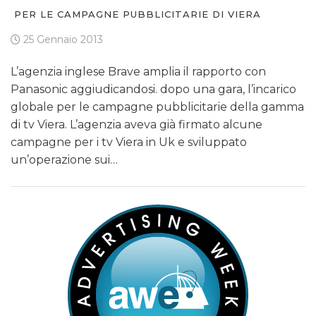
PER LE CAMPAGNE PUBBLICITARIE DI VIERA
25 Gennaio 2013
L’agenzia inglese Brave amplia il rapporto con
Panasonic aggiudicandosi. dopo una gara, l’incarico
globale per le campagne pubblicitarie della gamma
di tv Viera. L’agenzia aveva già firmato alcune
campagne per i tv Viera in Uk e sviluppato
un’operazione sui…