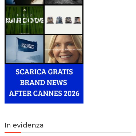
In evidenza