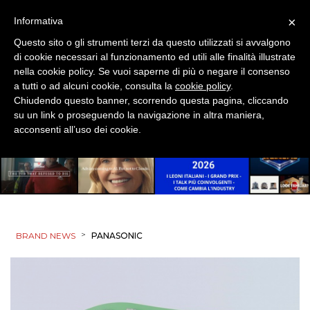
×
Informativa
Questo sito o gli strumenti terzi da questo utilizzati si avvalgono
di cookie necessari al funzionamento ed utili alle finalità illustrate
nella cookie policy. Se vuoi saperne di più o negare il consenso
a tutti o ad alcuni cookie, consulta la
cookie policy
.
Chiudendo questo banner, scorrendo questa pagina, cliccando
su un link o proseguendo la navigazione in altra maniera,
acconsenti all’uso dei cookie.
>
BRAND NEWS
PANASONIC