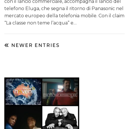
con il lancio commerciale, accompagna il lancio del
telefono Eluga, che segna il ritorno di Panasonic nel
mercato europeo della telefonia mobile. Con il claim
“La classe non teme l’acqua” e…
NEWER ENTRIES