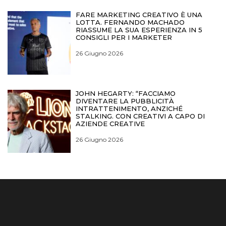
FARE MARKETING CREATIVO È UNA
LOTTA. FERNANDO MACHADO
RIASSUME LA SUA ESPERIENZA IN 5
CONSIGLI PER I MARKETER
26 Giugno 2026
JOHN HEGARTY: “FACCIAMO
DIVENTARE LA PUBBLICITÀ
INTRATTENIMENTO, ANZICHÉ
STALKING. CON CREATIVI A CAPO DI
AZIENDE CREATIVE
26 Giugno 2026