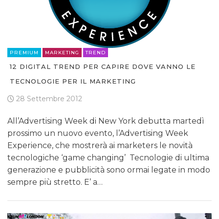
PREMIUM
MARKETING
TREND
12 DIGITAL TREND PER CAPIRE DOVE VANNO LE
TECNOLOGIE PER IL MARKETING
28 Settembre 2012
All’Advertising Week di New York debutta martedì
prossimo un nuovo evento, l’Advertising Week
Experience, che mostrerà ai marketers le novità
tecnologiche ‘game changing’ Tecnologie di ultima
generazione e pubblicità sono ormai legate in modo
sempre più stretto. E’ a…