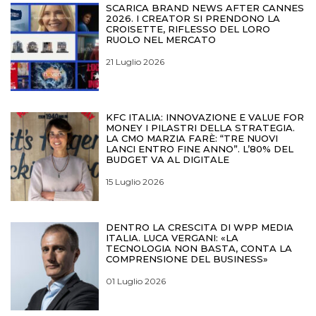
SCARICA BRAND NEWS AFTER CANNES
2026. I CREATOR SI PRENDONO LA
CROISETTE, RIFLESSO DEL LORO
RUOLO NEL MERCATO
21 Luglio 2026
KFC ITALIA: INNOVAZIONE E VALUE FOR
MONEY I PILASTRI DELLA STRATEGIA.
LA CMO MARZIA FARÈ: “TRE NUOVI
LANCI ENTRO FINE ANNO”. L’80% DEL
BUDGET VA AL DIGITALE
15 Luglio 2026
DENTRO LA CRESCITA DI WPP MEDIA
ITALIA. LUCA VERGANI: «LA
TECNOLOGIA NON BASTA, CONTA LA
COMPRENSIONE DEL BUSINESS»
01 Luglio 2026