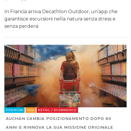
In Francia arriva Decathlon Outdoor, un’app che
garantisce escursioni nella natura senza stress e
senza perdersi
PREMIUM
ADV
RETAIL / ECOMMERCE
AUCHAN CAMBIA POSIZIONAMENTO DOPO 60
ANNI E RINNOVA LA SUA MISSIONE ORIGINALE