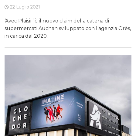
22 Luglio 2021
‘Avec Plaisir’ è il nuovo claim della catena di
supermercati Auchan sviluppato con l’agenzia Orès,
in carica dal 2020.