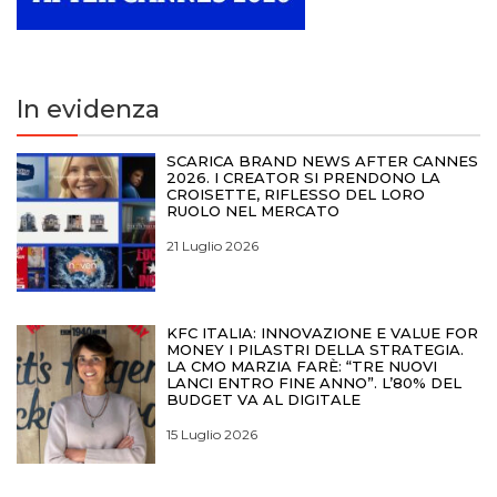
In evidenza
SCARICA BRAND NEWS AFTER CANNES
2026. I CREATOR SI PRENDONO LA
CROISETTE, RIFLESSO DEL LORO
RUOLO NEL MERCATO
21 Luglio 2026
KFC ITALIA: INNOVAZIONE E VALUE FOR
MONEY I PILASTRI DELLA STRATEGIA.
LA CMO MARZIA FARÈ: “TRE NUOVI
LANCI ENTRO FINE ANNO”. L’80% DEL
BUDGET VA AL DIGITALE
15 Luglio 2026