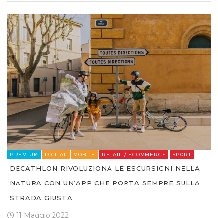
PREMIUM
DIGITAL
MOBILE
RETAIL / ECOMMERCE
SPORT
DECATHLON RIVOLUZIONA LE ESCURSIONI NELLA
NATURA CON UN’APP CHE PORTA SEMPRE SULLA
STRADA GIUSTA
11 Maggio 2022