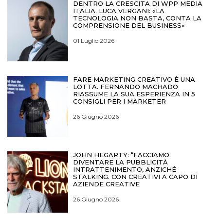
DENTRO LA CRESCITA DI WPP MEDIA
ITALIA. LUCA VERGANI: «LA
TECNOLOGIA NON BASTA, CONTA LA
COMPRENSIONE DEL BUSINESS»
01 Luglio 2026
FARE MARKETING CREATIVO È UNA
LOTTA. FERNANDO MACHADO
RIASSUME LA SUA ESPERIENZA IN 5
CONSIGLI PER I MARKETER
26 Giugno 2026
JOHN HEGARTY: “FACCIAMO
DIVENTARE LA PUBBLICITÀ
INTRATTENIMENTO, ANZICHÉ
STALKING. CON CREATIVI A CAPO DI
AZIENDE CREATIVE
26 Giugno 2026