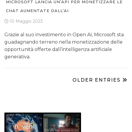
MICROSOFT LANCIA UN’API PER MONETIZZARE LE
CHAT AUMENTATE DALL’AI
10 Maggio 2023
Grazie al suo investimento in Open AI, Microsoft sta
guadagnando terreno nella monetizzazione delle
opportunità offerte dall’intelligenza artificiale
generativa.
OLDER ENTRIES