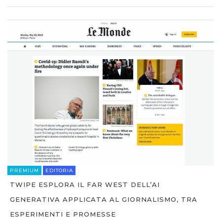
PREMIUM
EDITORIA
TWIPE ESPLORA IL FAR WEST DELL’AI
GENERATIVA APPLICATA AL GIORNALISMO, TRA
ESPERIMENTI E PROMESSE