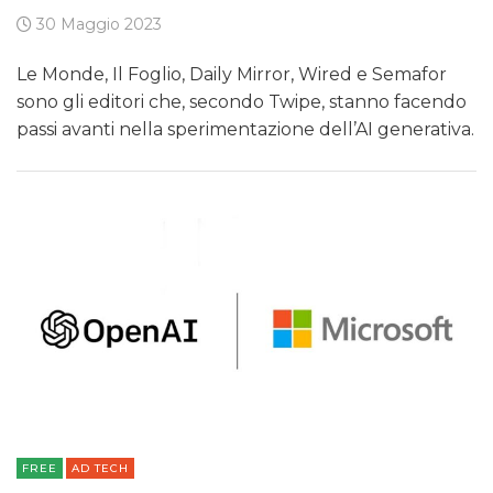
30 Maggio 2023
Le Monde, Il Foglio, Daily Mirror, Wired e Semafor
sono gli editori che, secondo Twipe, stanno facendo
passi avanti nella sperimentazione dell’AI generativa.
FREE
AD TECH