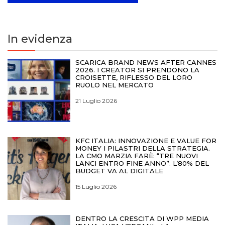
In evidenza
SCARICA BRAND NEWS AFTER CANNES
2026. I CREATOR SI PRENDONO LA
CROISETTE, RIFLESSO DEL LORO
RUOLO NEL MERCATO
21 Luglio 2026
KFC ITALIA: INNOVAZIONE E VALUE FOR
MONEY I PILASTRI DELLA STRATEGIA.
LA CMO MARZIA FARÈ: “TRE NUOVI
LANCI ENTRO FINE ANNO”. L’80% DEL
BUDGET VA AL DIGITALE
15 Luglio 2026
DENTRO LA CRESCITA DI WPP MEDIA