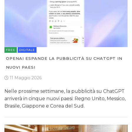
FREE
DIGITALE
OPENAI ESPANDE LA PUBBLICITÀ SU CHATGPT IN
NUOVI PAESI
11 Maggio 2026
Nelle prossime settimane, la pubblicità su ChatGPT
arriverà in cinque nuovi paesi: Regno Unito, Messico,
Brasile, Giappone e Corea del Sud.