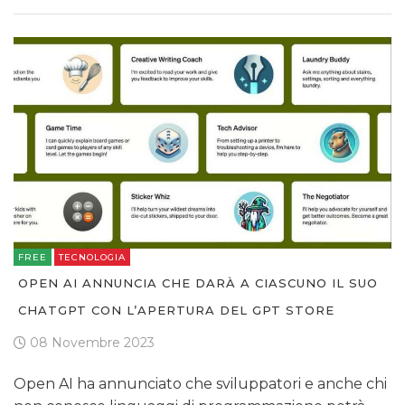
FREE
TECNOLOGIA
OPEN AI ANNUNCIA CHE DARÀ A CIASCUNO IL SUO
CHATGPT CON L’APERTURA DEL GPT STORE
08 Novembre 2023
Open AI ha annunciato che sviluppatori e anche chi