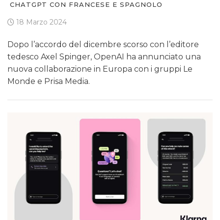
CHATGPT CON FRANCESE E SPAGNOLO
18 Marzo 2024
Dopo l’accordo del dicembre scorso con l’editore
tedesco Axel Spinger, OpenAI ha annunciato una
nuova collaborazione in Europa con i gruppi Le
Monde e Prisa Media.