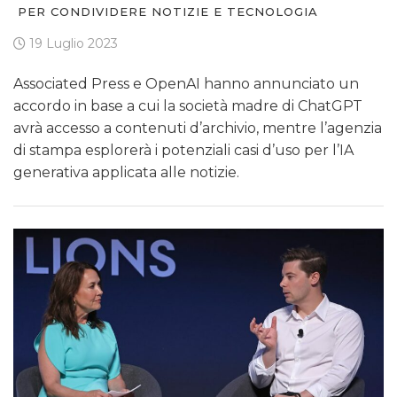
PER CONDIVIDERE NOTIZIE E TECNOLOGIA
19 Luglio 2023
Associated Press e OpenAI hanno annunciato un
accordo in base a cui la società madre di ChatGPT
avrà accesso a contenuti d’archivio, mentre l’agenzia
di stampa esplorerà i potenziali casi d’uso per l’IA
generativa applicata alle notizie.