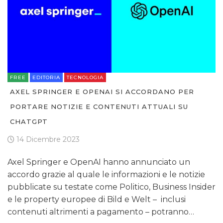
FREE
EDITORIA
TECNOLOGIA
AXEL SPRINGER E OPENAI SI ACCORDANO PER
PORTARE NOTIZIE E CONTENUTI ATTUALI SU
CHATGPT
14 Dicembre 2023
Axel Springer e OpenAI hanno annunciato un
accordo grazie al quale le informazioni e le notizie
pubblicate su testate come Politico, Business Insider
e le property europee di Bild e Welt – inclusi
contenuti altrimenti a pagamento – potranno…