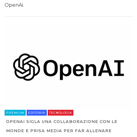
OpenAi.
PREMIUM
EDITORIA
TECNOLOGIA
OPENAI SIGLA UNA COLLABORAZIONE CON LE
MONDE E PRISA MEDIA PER FAR ALLENARE