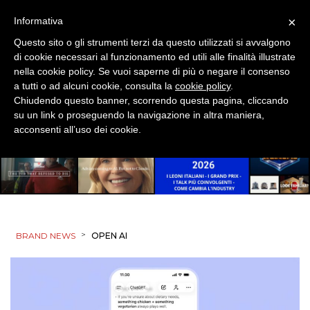
×
Informativa
Questo sito o gli strumenti terzi da questo utilizzati si avvalgono
di cookie necessari al funzionamento ed utili alle finalità illustrate
nella cookie policy. Se vuoi saperne di più o negare il consenso
a tutti o ad alcuni cookie, consulta la
cookie policy
.
Chiudendo questo banner, scorrendo questa pagina, cliccando
su un link o proseguendo la navigazione in altra maniera,
acconsenti all’uso dei cookie.
>
BRAND NEWS
OPEN AI