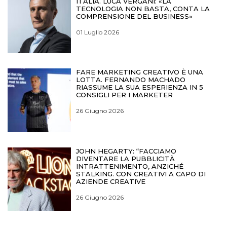
ITALIA. LUCA VERGANI: «LA
TECNOLOGIA NON BASTA, CONTA LA
COMPRENSIONE DEL BUSINESS»
01 Luglio 2026
FARE MARKETING CREATIVO È UNA
LOTTA. FERNANDO MACHADO
RIASSUME LA SUA ESPERIENZA IN 5
CONSIGLI PER I MARKETER
26 Giugno 2026
JOHN HEGARTY: “FACCIAMO
DIVENTARE LA PUBBLICITÀ
INTRATTENIMENTO, ANZICHÉ
STALKING. CON CREATIVI A CAPO DI
AZIENDE CREATIVE
26 Giugno 2026