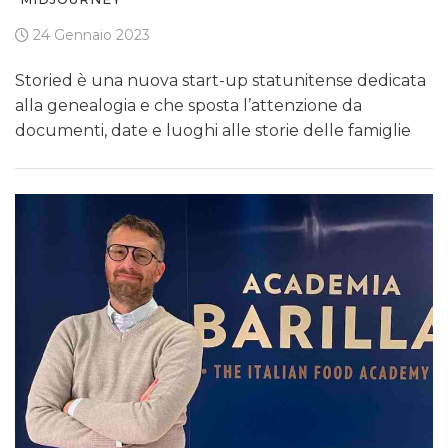
24 Gennaio 2023
Storied è una nuova start-up statunitense dedicata
alla genealogia e che sposta l’attenzione da
documenti, date e luoghi alle storie delle famiglie