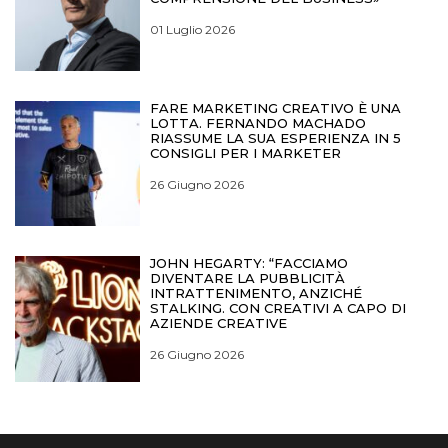
01 Luglio 2026
FARE MARKETING CREATIVO È UNA
LOTTA. FERNANDO MACHADO
RIASSUME LA SUA ESPERIENZA IN 5
CONSIGLI PER I MARKETER
26 Giugno 2026
JOHN HEGARTY: “FACCIAMO
DIVENTARE LA PUBBLICITÀ
INTRATTENIMENTO, ANZICHÉ
STALKING. CON CREATIVI A CAPO DI
AZIENDE CREATIVE
26 Giugno 2026