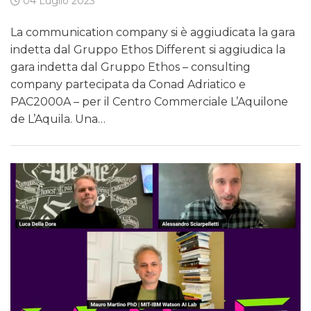
04 Luglio 2023
La communication company si è aggiudicata la gara
indetta dal Gruppo Ethos Different si aggiudica la
gara indetta dal Gruppo Ethos – consulting
company partecipata da Conad Adriatico e
PAC2000A – per il Centro Commerciale L’Aquilone
de L’Aquila. Una…