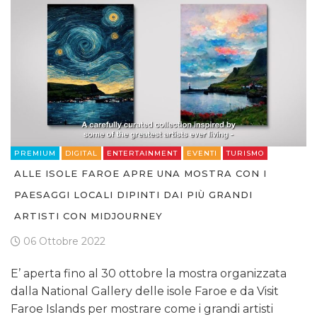
PREMIUM
DIGITAL
ENTERTAINMENT
EVENTI
TURISMO
ALLE ISOLE FAROE APRE UNA MOSTRA CON I
PAESAGGI LOCALI DIPINTI DAI PIÙ GRANDI
ARTISTI CON MIDJOURNEY
06 Ottobre 2022
E’ aperta fino al 30 ottobre la mostra organizzata
dalla National Gallery delle isole Faroe e da Visit
Faroe Islands per mostrare come i grandi artisti