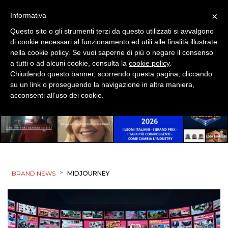
×
Informativa
Questo sito o gli strumenti terzi da questo utilizzati si avvalgono
di cookie necessari al funzionamento ed utili alle finalità illustrate
nella cookie policy. Se vuoi saperne di più o negare il consenso
a tutti o ad alcuni cookie, consulta la
cookie policy
.
Chiudendo questo banner, scorrendo questa pagina, cliccando
su un link o proseguendo la navigazione in altra maniera,
acconsenti all’uso dei cookie.
>
BRAND NEWS
MIDJOURNEY