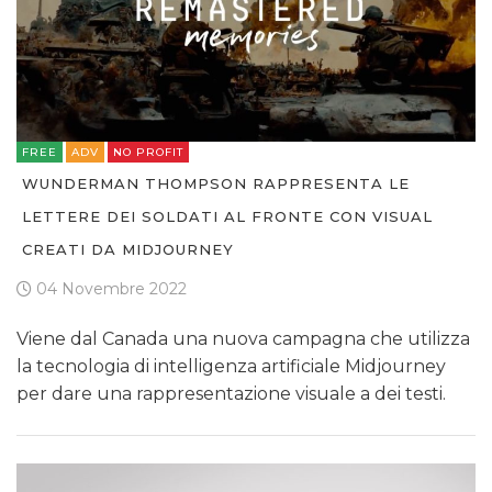
FREE
ADV
NO PROFIT
WUNDERMAN THOMPSON RAPPRESENTA LE
LETTERE DEI SOLDATI AL FRONTE CON VISUAL
CREATI DA MIDJOURNEY
04 Novembre 2022
Viene dal Canada una nuova campagna che utilizza
la tecnologia di intelligenza artificiale Midjourney
per dare una rappresentazione visuale a dei testi.