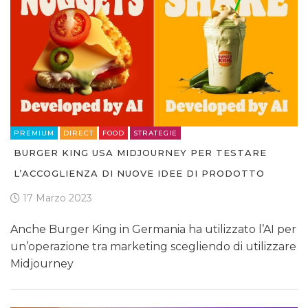
PREMIUM
DIRECT
FOOD
STRATEGIE
BURGER KING USA MIDJOURNEY PER TESTARE
L’ACCOGLIENZA DI NUOVE IDEE DI PRODOTTO
17 Marzo 2023
Anche Burger King in Germania ha utilizzato l’AI per
un’operazione tra marketing scegliendo di utilizzare
Midjourney