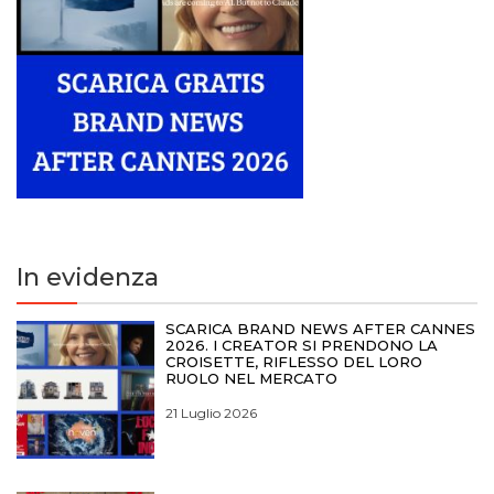
In evidenza
SCARICA BRAND NEWS AFTER CANNES
2026. I CREATOR SI PRENDONO LA
CROISETTE, RIFLESSO DEL LORO
RUOLO NEL MERCATO
21 Luglio 2026