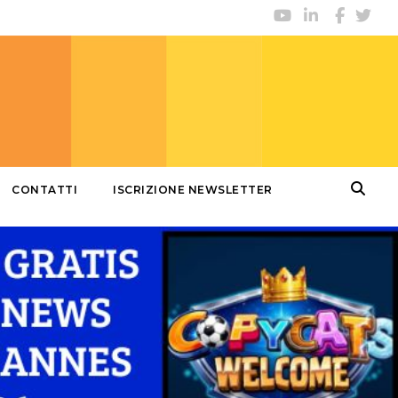
CONTATTI
ISCRIZIONE NEWSLETTER