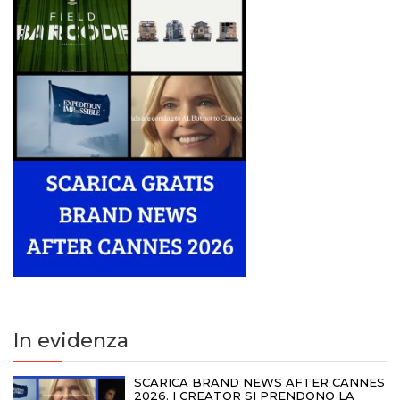
In evidenza
SCARICA BRAND NEWS AFTER CANNES
2026. I CREATOR SI PRENDONO LA