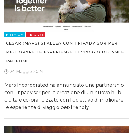
PREMIUM
PETCARE
CESAR (MARS) SI ALLEA CON TRIPADVISOR PER
MIGLIORARE LE ESPERIENZE DI VIAGGIO DI CANI E
PADRONI
24 Maggio 2024
Mars Incorporated ha annunciato una partnership
con Tripadvisor per la creazione di un nuovo hub
digitale co-brandizzato con l’obiettivo di migliorare
le esperienze di viaggio pet-friendly.