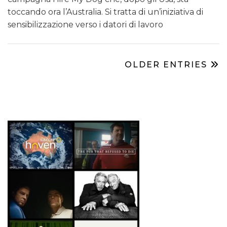
toccando ora l’Australia. Si tratta di un’iniziativa di
sensibilizzazione verso i datori di lavoro
OLDER ENTRIES