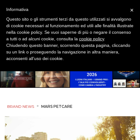
×
Informativa
Questo sito o gli strumenti terzi da questo utilizzati si avvalgono
di cookie necessari al funzionamento ed utili alle finalità illustrate
nella cookie policy. Se vuoi saperne di più o negare il consenso
a tutti o ad alcuni cookie, consulta la
cookie policy
.
Chiudendo questo banner, scorrendo questa pagina, cliccando
su un link o proseguendo la navigazione in altra maniera,
acconsenti all’uso dei cookie.
>
BRAND NEWS
MARS PETCARE