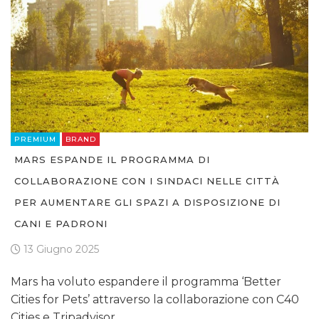
PREMIUM
BRAND
MARS ESPANDE IL PROGRAMMA DI
COLLABORAZIONE CON I SINDACI NELLE CITTÀ
PER AUMENTARE GLI SPAZI A DISPOSIZIONE DI
CANI E PADRONI
13 Giugno 2025
Mars ha voluto espandere il programma ‘Better
Cities for Pets’ attraverso la collaborazione con C40
Cities e Tripadvisor.