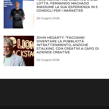
LOTTA. FERNANDO MACHADO
RIASSUME LA SUA ESPERIENZA IN 5
CONSIGLI PER I MARKETER
26 Giugno 2026
JOHN HEGARTY: “FACCIAMO
DIVENTARE LA PUBBLICITÀ
INTRATTENIMENTO, ANZICHÉ
STALKING. CON CREATIVI A CAPO DI
AZIENDE CREATIVE
26 Giugno 2026