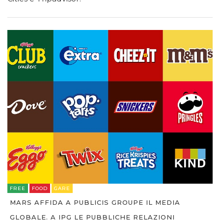
FREE
FOOD
GARE
MARS AFFIDA A PUBLICIS GROUPE IL MEDIA
GLOBALE. A IPG LE PUBBLICHE RELAZIONI