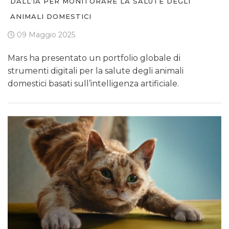
DALL’IA PER MONITORARE LA SALUTE DEGLI
ANIMALI DOMESTICI
09 Maggio 2025
Mars ha presentato un portfolio globale di
strumenti digitali per la salute degli animali
domestici basati sull’intelligenza artificiale.