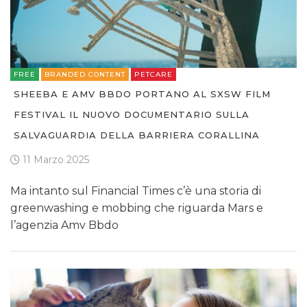
FREE
BRANDED CONTENT
PETCARE
SHEEBA E AMV BBDO PORTANO AL SXSW FILM
FESTIVAL IL NUOVO DOCUMENTARIO SULLA
SALVAGUARDIA DELLA BARRIERA CORALLINA
11 Marzo 2025
Ma intanto sul Financial Times c’è una storia di
greenwashing e mobbing che riguarda Mars e
l’agenzia Amv Bbdo