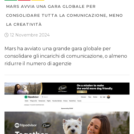
MARS AVVIA UNA GARA GLOBALE PER
CONSOLIDARE TUTTA LA COMUNICAZIONE, MENO
LA CREATIVITÀ
12 Novembre 2024
Mars ha avviato una grande gara globale per
consolidare gli incarichi di comunicazione, o almeno
ridurre il numero di agenzie