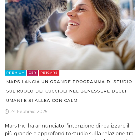
PREMIUM
CSR
PETCARE
MARS LANCIA UN GRANDE PROGRAMMA DI STUDIO
SUL RUOLO DEI CUCCIOLI NEL BENESSERE DEGLI
UMANI E SI ALLEA CON CALM
24 Febbraio 2025
Mars Inc. ha annunciato l’intenzione di realizzare il
più grande e approfondito studio sulla relazione tra